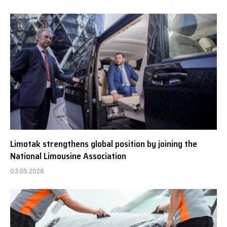
Limotak strengthens global position by joining the
National Limousine Association
03.05.2026