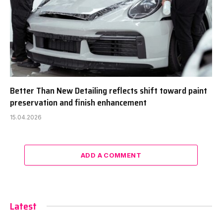
Better Than New Detailing reflects shift toward paint
preservation and finish enhancement
15.04.2026
ADD A COMMENT
Latest