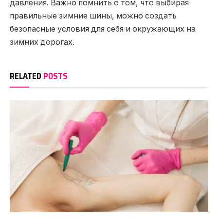
давления. Важно помнить о том, что выбирая
правильные зимние шины, можно создать
безопасные условия для себя и окружающих на
зимних дорогах.
RELATED
POSTS