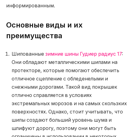
информированным.
Основные виды и их
преимущества
Шипованные
зимние шины Гудиер радиус 17
:
Они обладают металлическими шипами на
протекторе, которые помогают обеспечить
отличное сцепление с обледенелыми и
снежными дорогами. Такой вид покрышек
отлично справляется в условиях
экстремальных морозов и на самых скользких
поверхностях. Однако, стоит учитывать, что
шипы создают больший уровень шума и
шлифуют дорогу, поэтому они могут быть
ограничены в использовании в некоторых