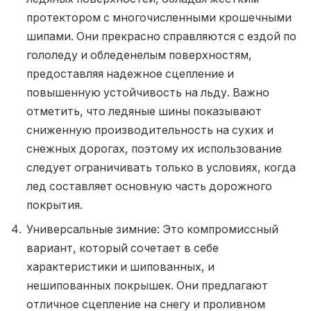
протектором с многочисленными крошечными
шипами. Они прекрасно справляются с ездой по
гололеду и обледенелым поверхностям,
предоставляя надежное сцепление и
повышенную устойчивость на льду. Важно
отметить, что ледяные шины показывают
сниженную производительность на сухих и
снежных дорогах, поэтому их использование
следует ограничивать только в условиях, когда
лед составляет основную часть дорожного
покрытия.
Универсальные зимние: Это компромиссный
вариант, который сочетает в себе
характеристики и шипованных, и
нешипованных покрышек. Они предлагают
отличное сцепление на снегу и проливном