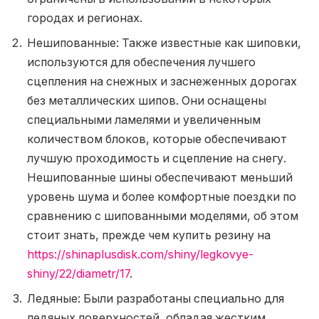
городах и регионах.
Нешипованные: Также известные как шиповки,
используются для обеспечения лучшего
сцепления на снежных и заснеженных дорогах
без металлических шипов. Они оснащены
специальными ламелями и увеличенным
количеством блоков, которые обеспечивают
лучшую проходимость и сцепление на снегу.
Нешипованные шины обеспечивают меньший
уровень шума и более комфортные поездки по
сравнению с шипованными моделями, об этом
стоит знать, прежде чем купить резину на
https://shinaplusdisk.com/shiny/legkovye-
shiny/22/diametr/17
.
Ледяные: Были разработаны специально для
ледяных поверхностей, обладая жестким