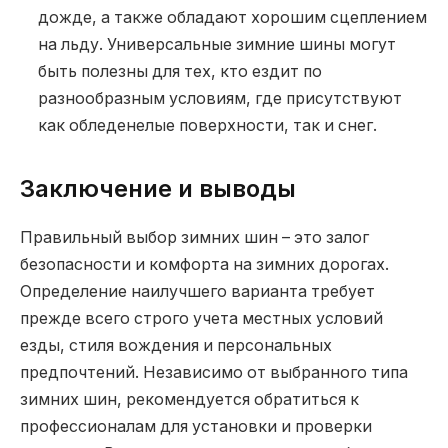
дожде, а также обладают хорошим сцеплением
на льду. Универсальные зимние шины могут
быть полезны для тех, кто ездит по
разнообразным условиям, где присутствуют
как обледенелые поверхности, так и снег.
Заключение и выводы
Правильный выбор зимних шин – это залог
безопасности и комфорта на зимних дорогах.
Определение наилучшего варианта требует
прежде всего строго учета местных условий
езды, стиля вождения и персональных
предпочтений. Независимо от выбранного типа
зимних шин, рекомендуется обратиться к
профессионалам для установки и проверки