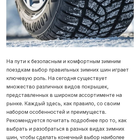
На пути к безопасным и комфортным зимним
поездкам выбор правильных зимних шин играет
ключевую роль. На сегодня существует
множество различных видов покрышек,
представленных в широком ассортименте на
рынке.
Каждый здесь, как правило, со своим
набором особенностей и преимуществ.
Рекомендуется почитать подробнее про то, как
выбрать и разобраться в разных видах зимних
шин, чтобы сделать конечный выбор наиболее