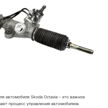
ля автомобиля Skoda Octavia – это важное
чает процесс управления автомобилем.