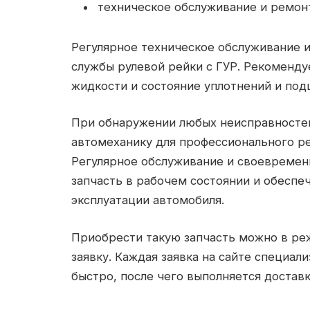
техническое обслуживание и ремон
Регулярное техническое обслуживание 
службы рулевой рейки с ГУР. Рекоменду
жидкости и состояние уплотнений и под
При обнаружении любых неисправностей
автомеханику для профессионального р
Регулярное обслуживание и своевремен
запчасть в рабочем состоянии и обеспе
эксплуатации автомобиля.
Приобрести такую запчасть можно в ре
заявку. Каждая заявка на сайте специал
быстро, после чего выполняется доставк