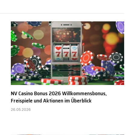
NV Casino Bonus 2026 Willkommensbonus,
Freispiele und Aktionen im Überblick
26.05.2026