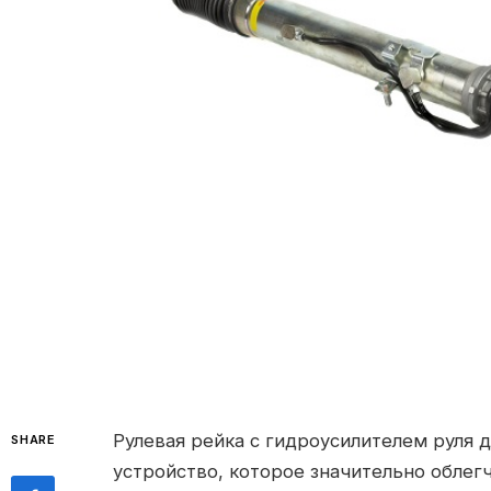
Рулевая рейка с гидроусилителем руля д
SHARE
устройство, которое значительно облег