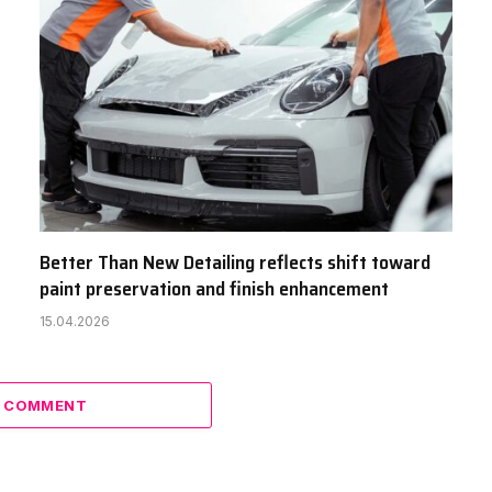
Better Than New Detailing reflects shift toward
paint preservation and finish enhancement
15.04.2026
A COMMENT