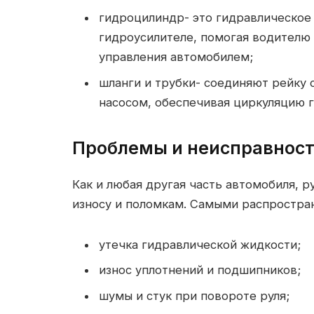
гидроцилиндр- это гидравлическое 
гидроусилителе, помогая водителю
управления автомобилем;
шланги и трубки- соединяют рейку
насосом, обеспечивая циркуляцию 
Проблемы и неисправнос
Как и любая другая часть автомобиля, р
износу и поломкам. Самыми распростра
утечка гидравлической жидкости;
износ уплотнений и подшипников;
шумы и стук при повороте руля;