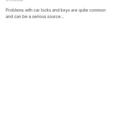
Problems with car locks and keys are quite common
and can be a serious source…