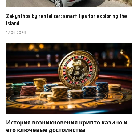
Zakynthos by rental car: smart tips for exploring the
island
17.06.2026
История возникновения крипто казино и
его ключевые достоинства