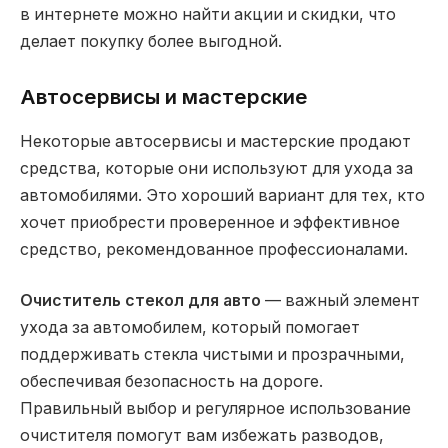
в интернете можно найти акции и скидки, что
делает покупку более выгодной.
Автосервисы и мастерские
Некоторые автосервисы и мастерские продают
средства, которые они используют для ухода за
автомобилями. Это хороший вариант для тех, кто
хочет приобрести проверенное и эффективное
средство, рекомендованное профессионалами.
Очиститель стекол для авто
— важный элемент
ухода за автомобилем, который помогает
поддерживать стекла чистыми и прозрачными,
обеспечивая безопасность на дороге.
Правильный выбор и регулярное использование
очистителя помогут вам избежать разводов,