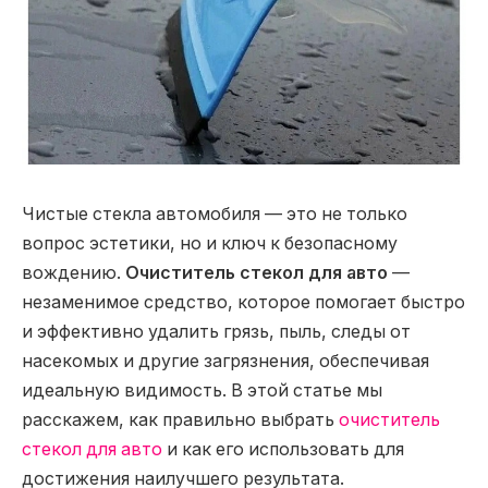
Чистые стекла автомобиля — это не только
вопрос эстетики, но и ключ к безопасному
вождению.
Очиститель стекол для авто
—
незаменимое средство, которое помогает быстро
и эффективно удалить грязь, пыль, следы от
насекомых и другие загрязнения, обеспечивая
идеальную видимость. В этой статье мы
расскажем, как правильно выбрать
очиститель
стекол для авто
и как его использовать для
достижения наилучшего результата.