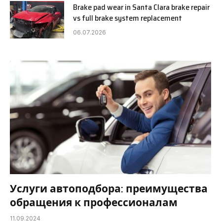
Brake pad wear in Santa Clara brake repair
vs full brake system replacement
06.07.2026
Услуги автоподбора: преимущества
обращения к профессионалам
11.09.2024