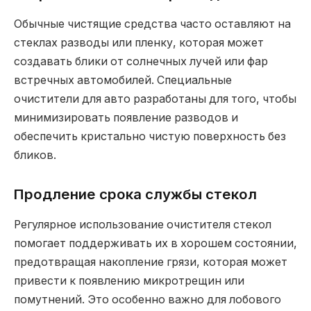
Обычные чистящие средства часто оставляют на
стеклах разводы или пленку, которая может
создавать блики от солнечных лучей или фар
встречных автомобилей. Специальные
очистители для авто разработаны для того, чтобы
минимизировать появление разводов и
обеспечить кристально чистую поверхность без
бликов.
Продление срока службы стекол
Регулярное использование очистителя стекол
помогает поддерживать их в хорошем состоянии,
предотвращая накопление грязи, которая может
привести к появлению микротрещин или
помутнений. Это особенно важно для лобового