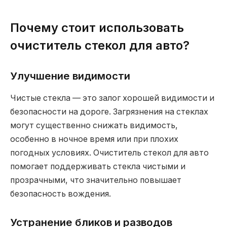
Почему стоит использовать
очиститель стекол для авто?
Улучшение видимости
Чистые стекла — это залог хорошей видимости и
безопасности на дороге. Загрязнения на стеклах
могут существенно снижать видимость,
особенно в ночное время или при плохих
погодных условиях. Очиститель стекол для авто
помогает поддерживать стекла чистыми и
прозрачными, что значительно повышает
безопасность вождения.
Устранение бликов и разводов