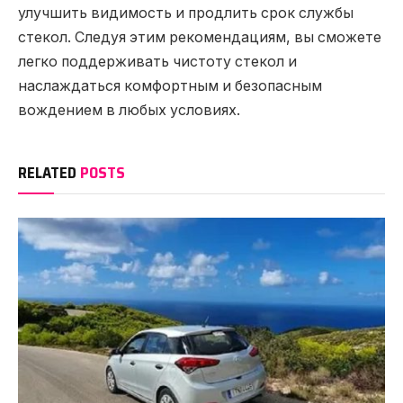
улучшить видимость и продлить срок службы
стекол. Следуя этим рекомендациям, вы сможете
легко поддерживать чистоту стекол и
наслаждаться комфортным и безопасным
вождением в любых условиях.
RELATED
POSTS