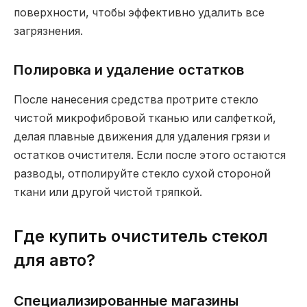
поверхности, чтобы эффективно удалить все
загрязнения.
Полировка и удаление остатков
После нанесения средства протрите стекло
чистой микрофибровой тканью или салфеткой,
делая плавные движения для удаления грязи и
остатков очистителя. Если после этого остаются
разводы, отполируйте стекло сухой стороной
ткани или другой чистой тряпкой.
Где купить очиститель стекол
для авто?
Специализированные магазины