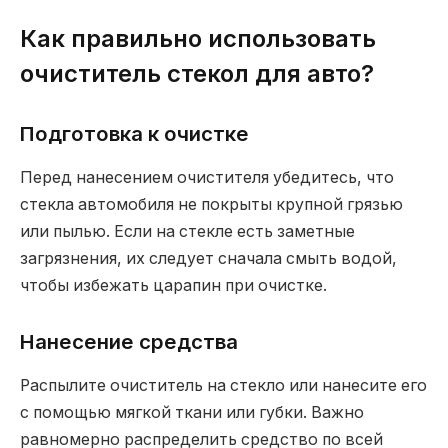
Как правильно использовать
очиститель стекол для авто?
Подготовка к очистке
Перед нанесением очистителя убедитесь, что
стекла автомобиля не покрыты крупной грязью
или пылью. Если на стекле есть заметные
загрязнения, их следует сначала смыть водой,
чтобы избежать царапин при очистке.
Нанесение средства
Распылите очиститель на стекло или нанесите его
с помощью мягкой ткани или губки. Важно
равномерно распределить средство по всей