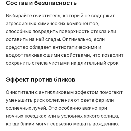
Состав и безопасность
Выбирайте очиститель, который не содержит
агрессивных химических компонентов,
способных повредить поверхность стекла или
оставить на ней следы. Оптимально, если
средство обладает антистатическими и
водоотталкивающими свойствами, что позволит
сохранить стекла чистыми на длительный срок.
Эффект против бликов
Очистители с антибликовым эффектом помогают
уменьшить риск ослепления от света фар или
солнечных лучей. Это особенно важно при
ночных поездках или в условиях яркого солнца,
когда блики могут серьезно мешать вождению.