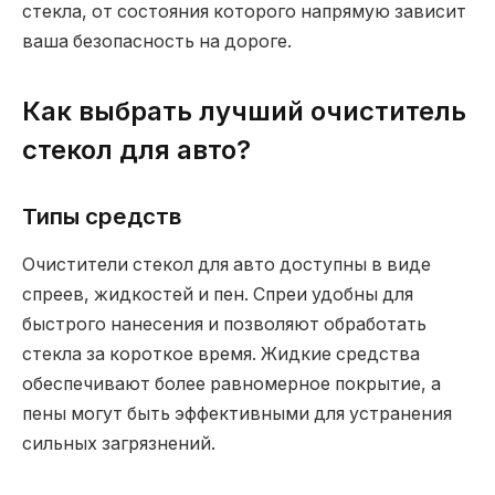
стекла, от состояния которого напрямую зависит
ваша безопасность на дороге.
Как выбрать лучший очиститель
стекол для авто?
Типы средств
Очистители стекол для авто доступны в виде
спреев, жидкостей и пен. Спреи удобны для
быстрого нанесения и позволяют обработать
стекла за короткое время. Жидкие средства
обеспечивают более равномерное покрытие, а
пены могут быть эффективными для устранения
сильных загрязнений.