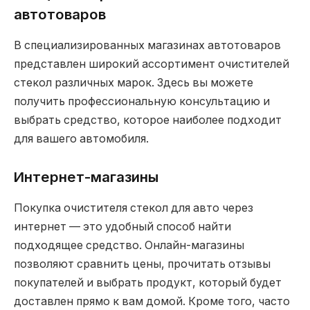
автотоваров
В специализированных магазинах автотоваров
представлен широкий ассортимент очистителей
стекол различных марок. Здесь вы можете
получить профессиональную консультацию и
выбрать средство, которое наиболее подходит
для вашего автомобиля.
Интернет-магазины
Покупка очистителя стекол для авто через
интернет — это удобный способ найти
подходящее средство. Онлайн-магазины
позволяют сравнить цены, прочитать отзывы
покупателей и выбрать продукт, который будет
доставлен прямо к вам домой. Кроме того, часто