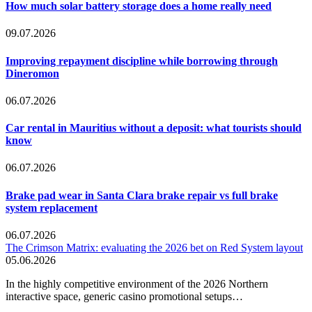
How much solar battery storage does a home really need
09.07.2026
Improving repayment discipline while borrowing through
Dineromon
06.07.2026
Car rental in Mauritius without a deposit: what tourists should
know
06.07.2026
Brake pad wear in Santa Clara brake repair vs full brake
system replacement
06.07.2026
The Crimson Matrix: evaluating the 2026 bet on Red System layout
05.06.2026
In the highly competitive environment of the 2026 Northern
interactive space, generic casino promotional setups…