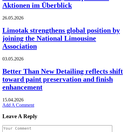
Aktionen im Überblick
26.05.2026
Limotak strengthens global position by
joining the National Limousine
Association
03.05.2026
Better Than New Detailing reflects shift
toward paint preservation and finish
enhancement
15.04.2026
Add A Comment
Leave A Reply