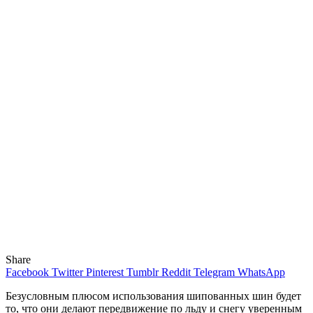
Share
Facebook
Twitter
Pinterest
Tumblr
Reddit
Telegram
WhatsApp
Безусловным плюсом использования шипованных шин будет
то, что они делают передвижение по льду и снегу уверенным