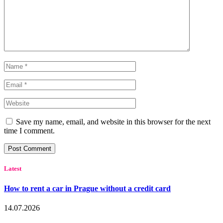
Save my name, email, and website in this browser for the next
time I comment.
Latest
How to rent a car in Prague without a credit card
14.07.2026