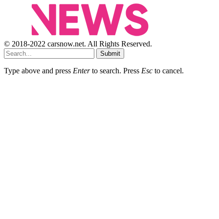
© 2018-2022 carsnow.net. All Rights Reserved.
Submit
Type above and press
Enter
to search. Press
Esc
to cancel.