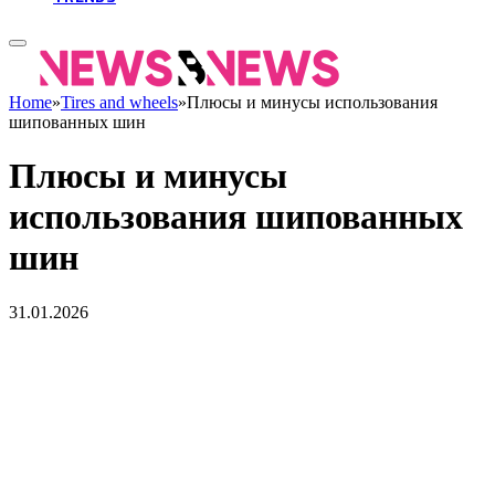
Home
»
Tires and wheels
»
Плюсы и минусы использования
шипованных шин
Плюсы и минусы
использования шипованных
шин
31.01.2026