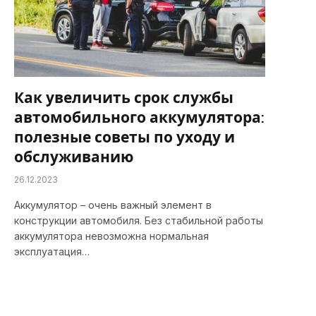
Как увеличить срок службы
автомобильного аккумулятора:
полезные советы по уходу и
обслуживанию
26.12.2023
Аккумулятор – очень важный элемент в
конструкции автомобиля. Без стабильной работы
аккумулятора невозможна нормальная
эксплуатация…