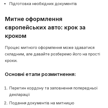
Підготовка необхідних документів
Митне оформлення
європейських авто: крок за
кроком
Процес митного оформлення може здаватися
складним, але давайте розберемо його на прості
кроки.
Основні етапи розмитнення:
Перетин кордону та заповнення попередньої
декларації
Подання документів на митницю