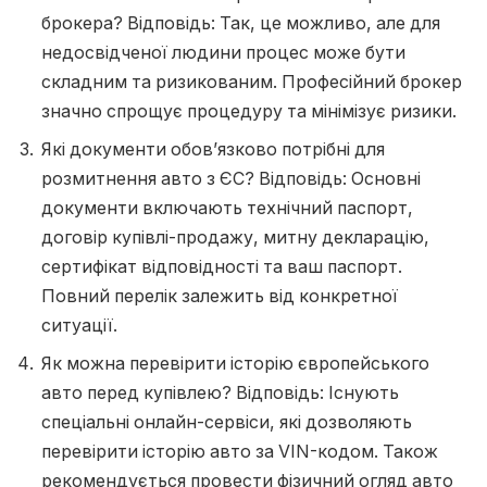
брокера? Відповідь: Так, це можливо, але для
недосвідченої людини процес може бути
складним та ризикованим. Професійний брокер
значно спрощує процедуру та мінімізує ризики.
Які документи обов’язково потрібні для
розмитнення авто з ЄС? Відповідь: Основні
документи включають технічний паспорт,
договір купівлі-продажу, митну декларацію,
сертифікат відповідності та ваш паспорт.
Повний перелік залежить від конкретної
ситуації.
Як можна перевірити історію європейського
авто перед купівлею? Відповідь: Існують
спеціальні онлайн-сервіси, які дозволяють
перевірити історію авто за VIN-кодом. Також
рекомендується провести фізичний огляд авто