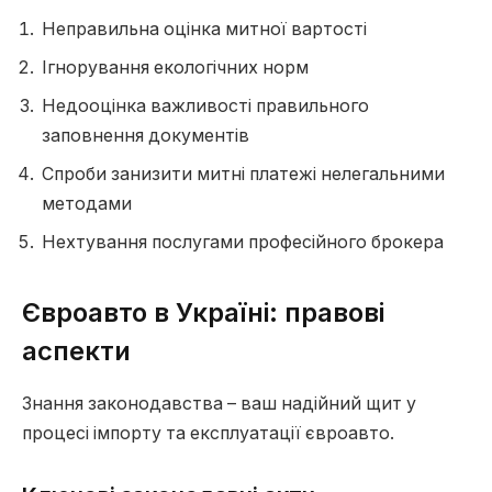
Неправильна оцінка митної вартості
Ігнорування екологічних норм
Недооцінка важливості правильного
заповнення документів
Спроби занизити митні платежі нелегальними
методами
Нехтування послугами професійного брокера
Євроавто в Україні: правові
аспекти
Знання законодавства – ваш надійний щит у
процесі імпорту та експлуатації євроавто.