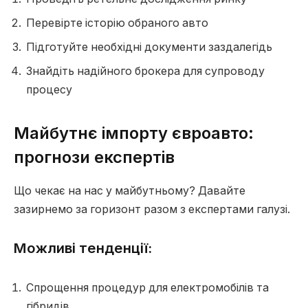
Перевірте історію обраного авто
Підготуйте необхідні документи заздалегідь
Знайдіть надійного брокера для супроводу
процесу
Майбутнє імпорту євроавто:
прогнози експертів
Що чекає на нас у майбутньому? Давайте
зазирнемо за горизонт разом з експертами галузі.
Можливі тенденції:
Спрощення процедур для електромобілів та
гібридів