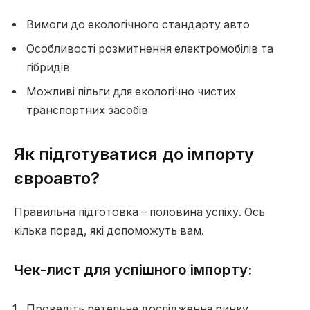
Вимоги до екологічного стандарту авто
Особливості розмитнення електромобілів та
гібридів
Можливі пільги для екологічно чистих
транспортних засобів
Як підготуватися до імпорту
євроавто?
Правильна підготовка – половина успіху. Ось
кілька порад, які допоможуть вам.
Чек-лист для успішного імпорту:
Проведіть ретельне дослідження ринку