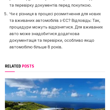
та перевірку документів перед покупкою.
Чи є різниця в процесі розмитнення для нових
та вживаних автомобілів з ЄС? Відповідь: Так,
процедури можуть відрізнятися. Для вживаних
авто може знадобитися додаткова
документація та перевірки, особливо якщо
автомобілю більше 8 років.
RELATED
POSTS