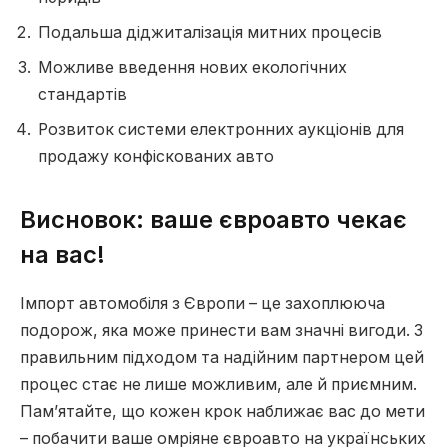
Подальша діджиталізація митних процесів
Можливе введення нових екологічних
стандартів
Розвиток системи електронних аукціонів для
продажу конфіскованих авто
Висновок: ваше євроавто чекає
на вас!
Імпорт автомобіля з Європи – це захоплююча
подорож, яка може принести вам значні вигоди. З
правильним підходом та надійним партнером цей
процес стає не лише можливим, але й приємним.
Пам’ятайте, що кожен крок наближає вас до мети
– побачити ваше омріяне євроавто на українських