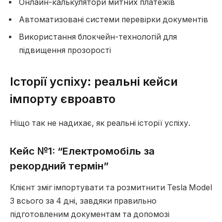
Онлайн-калькулятори митних платежів
Автоматизовані системи перевірки документів
Використання блокчейн-технологій для
підвищення прозорості
Історії успіху: реальні кейси
імпорту євроавто
Ніщо так не надихає, як реальні історії успіху.
Кейс №1: “Електромобіль за
рекордний термін”
Клієнт зміг імпортувати та розмитнити Tesla Model
3 всього за 4 дні, завдяки правильно
підготовленим документам та допомозі