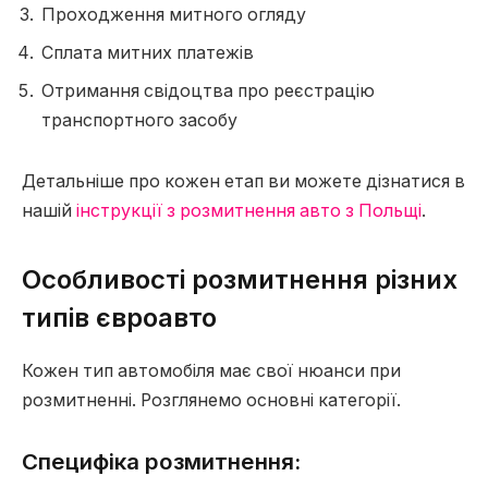
Проходження митного огляду
Сплата митних платежів
Отримання свідоцтва про реєстрацію
транспортного засобу
Детальніше про кожен етап ви можете дізнатися в
нашій
інструкції з розмитнення авто з Польщі
.
Особливості розмитнення різних
типів євроавто
Кожен тип автомобіля має свої нюанси при
розмитненні. Розглянемо основні категорії.
Специфіка розмитнення: