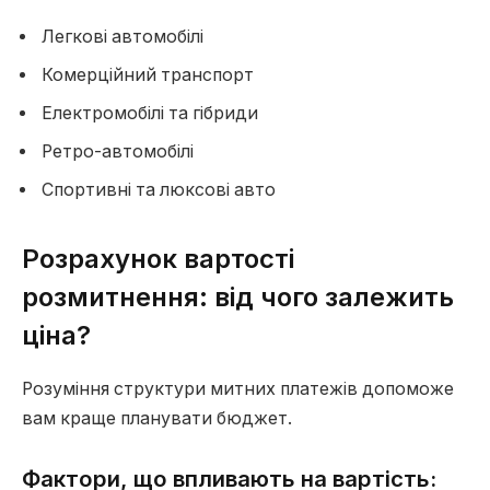
Легкові автомобілі
Комерційний транспорт
Електромобілі та гібриди
Ретро-автомобілі
Спортивні та люксові авто
Розрахунок вартості
розмитнення: від чого залежить
ціна?
Розуміння структури митних платежів допоможе
вам краще планувати бюджет.
Фактори, що впливають на вартість: