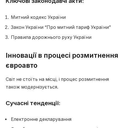
Ключові законодавчі акти:
Митний кодекс України
Закон України “Про митний тариф України”
Правила дорожнього руху України
Інновації в процесі розмитнення
євроавто
Світ не стоїть на місці, і процес розмитнення
також модернізується.
Сучасні тенденції:
Електронне декларування