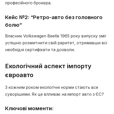
професійного брокера.
Кейс №2: “Ретро-авто без головного
болю”
Власник Volkswagen Beetle 1965 року випуску зміг
успішно розмитнити свій раритет, отримавши всі
необхідні сертифікати та дозволи.
Екологічний аспект імпорту
євроавто
З кожним роком екологічні норми стають все
суворішими. Як це впливає на імпорт авто з ЄС?
Ключові моменти: