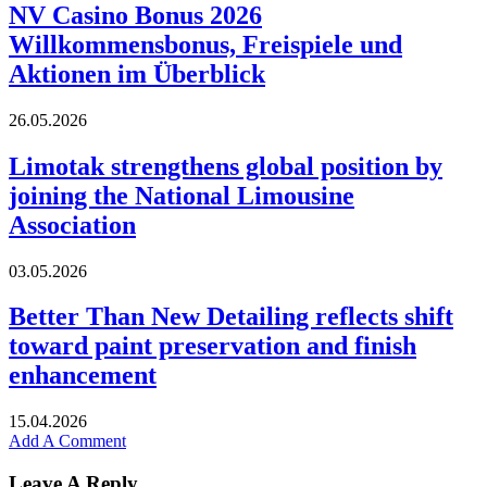
NV Casino Bonus 2026
Willkommensbonus, Freispiele und
Aktionen im Überblick
26.05.2026
Limotak strengthens global position by
joining the National Limousine
Association
03.05.2026
Better Than New Detailing reflects shift
toward paint preservation and finish
enhancement
15.04.2026
Add A Comment
Leave A Reply