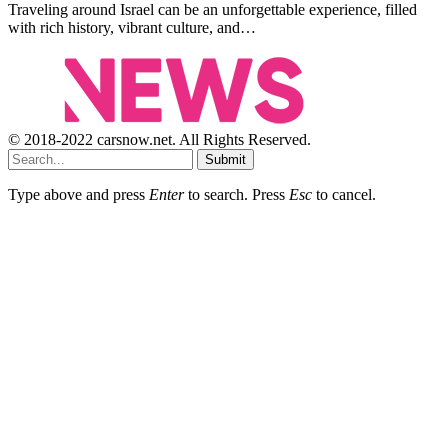
Traveling around Israel can be an unforgettable experience, filled
with rich history, vibrant culture, and…
© 2018-2022 carsnow.net. All Rights Reserved.
Submit
Type above and press
Enter
to search. Press
Esc
to cancel.