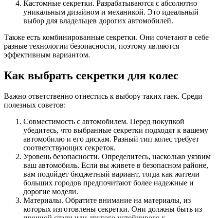
Кастомные секретки. Разрабатываются с абсолютно
уникальным дизайном и механикой. Это идеальный
выбор для владельцев дорогих автомобилей.
Также есть комбинированные секретки. Они сочетают в себе
разные технологии безопасности, поэтому являются
эффективным вариантом.
Как выбрать секретки для колес
Важно ответственно отнестись к выбору таких гаек. Среди
полезных советов:
Совместимость с автомобилем. Перед покупкой
убедитесь, что выбранные секретки подходят к вашему
автомобилю и его дискам. Разный тип колес требует
соответствующих секреток.
Уровень безопасности. Определитесь, насколько уязвим
ваш автомобиль. Если вы живете в безопасном районе,
вам подойдет бюджетный вариант, тогда как жители
больших городов предпочитают более надежные и
дорогие модели.
Материалы. Обратите внимание на материалы, из
которых изготовлены секретки. Они должны быть из
прочной стали или другого устойчивого к