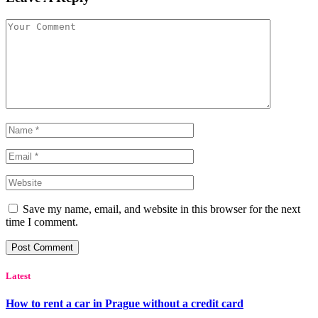
Save my name, email, and website in this browser for the next
time I comment.
Latest
How to rent a car in Prague without a credit card