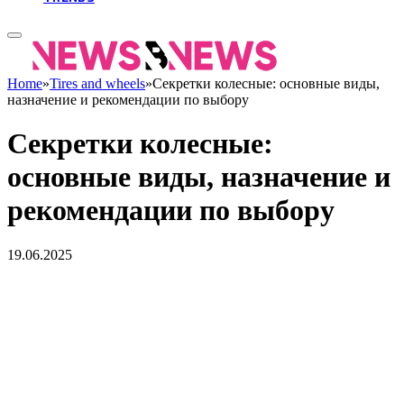
Home
»
Tires and wheels
»
Секретки колесные: основные виды,
назначение и рекомендации по выбору
Секретки колесные:
основные виды, назначение и
рекомендации по выбору
19.06.2025