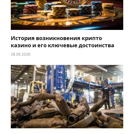
История возникновения крипто
казино и его ключевые достоинства
28.05.2026