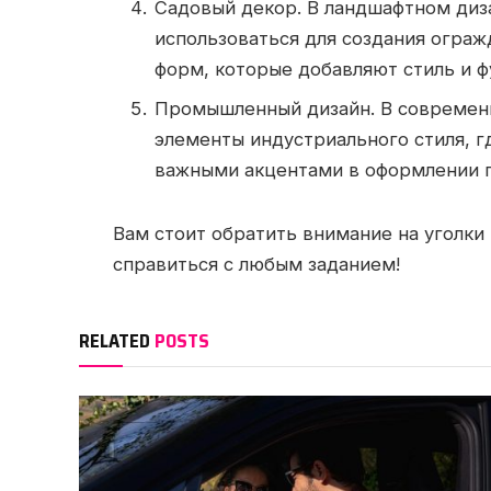
Садовый декор. В ландшафтном диз
использоваться для создания ограж
форм, которые добавляют стиль и ф
Промышленный дизайн. В современн
элементы индустриального стиля, г
важными акцентами в оформлении п
Вам стоит обратить внимание на уголки 
справиться с любым заданием!
RELATED
POSTS