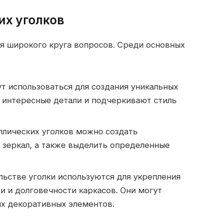
х уголков
я широкого круга вопросов. Среди основных
т использоваться для создания уникальных
т интересные детали и подчеркивают стиль
лических уголков можно создать
 зеркал, а также выделить определенные
льстве уголки используются для укрепления
и и долговечности каркасов. Они могут
ых декоративных элементов.