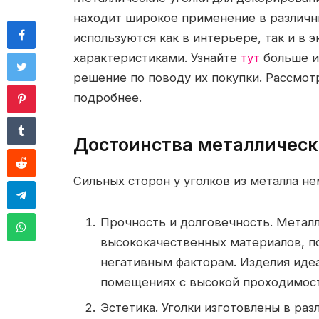
находит широкое применение в различны
используются как в интерьере, так и в
характеристиками. Узнайте
тут
больше и
решение по поводу их покупки. Рассмот
подробнее.
Достоинства металлическ
Сильных сторон у уголков из металла н
Прочность и долговечность. Металл
высококачественных материалов, п
негативным факторам. Изделия идеа
помещениях с высокой проходимост
Эстетика. Уголки изготовлены в раз