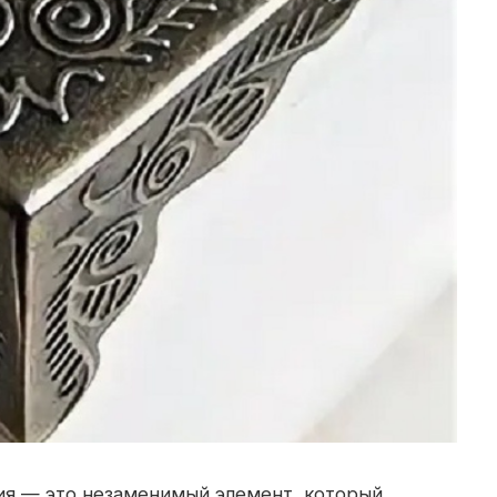
ия — это незаменимый элемент, который