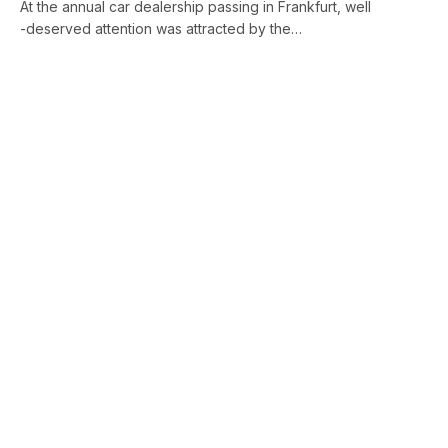
At the annual car dealership passing in Frankfurt, well
-deserved attention was attracted by the…