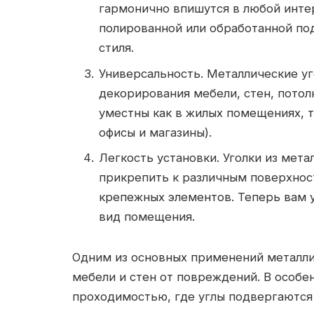
гармонично впишутся в любой инте
полированной или обработанной под
стиля.
Универсальность. Металлические уг
декорирования мебели, стен, потол
уместны как в жилых помещениях, т
офисы и магазины).
Легкость установки. Уголки из мет
прикрепить к различным поверхнос
крепежных элементов. Теперь вам 
вид помещения.
Одним из основных применений металлич
мебели и стен от повреждений. В особе
проходимостью, где углы подвергаются