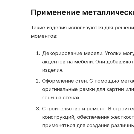
Применение металлически
Такие изделия используются для решени
моментов:
Декорирование мебели. Уголки могу
акцентов на мебели. Они добавляю
изделия.
Оформление стен. С помощью метал
оригинальные рамки для картин или
зоны на стенах.
Строительство и ремонт. В строите
конструкций, обеспечения жесткост
применяться для создания различн