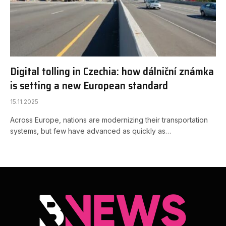
Digital tolling in Czechia: how dálniční známka
is setting a new European standard
15.11.2025
Across Europe, nations are modernizing their transportation
systems, but few have advanced as quickly as…