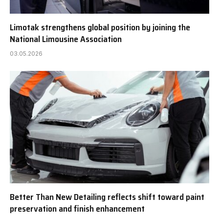
Limotak strengthens global position by joining the
National Limousine Association
03.05.2026
Better Than New Detailing reflects shift toward paint
preservation and finish enhancement