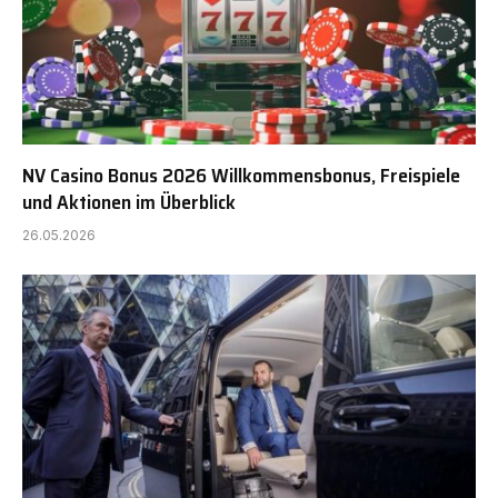
NV Casino Bonus 2026 Willkommensbonus, Freispiele
und Aktionen im Überblick
26.05.2026