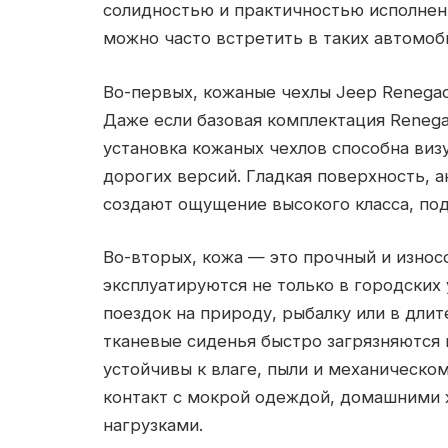
солидностью и практичностью исполнен
можно часто встретить в таких автомоб
Во-первых, кожаные чехлы Jeep Renega
Даже если базовая комплектация Reneg
установка кожаных чехлов способна виз
дорогих версий. Гладкая поверхность, а
создают ощущение высокого класса, по
Во-вторых, кожа — это прочный и износ
эксплуатируются не только в городских 
поездок на природу, рыбалку или в длит
тканевые сиденья быстро загрязняются 
устойчивы к влаге, пыли и механическо
контакт с мокрой одеждой, домашними 
нагрузками.