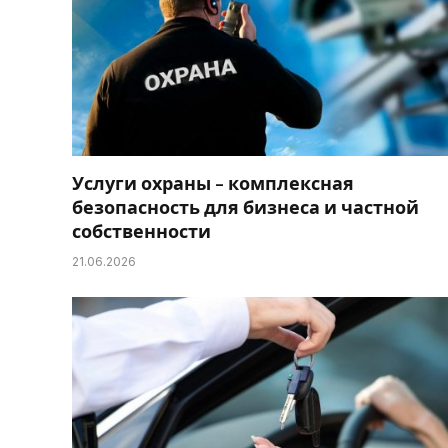
Услуги охраны – комплексная
безопасность для бизнеса и частной
собственности
21.06.2026