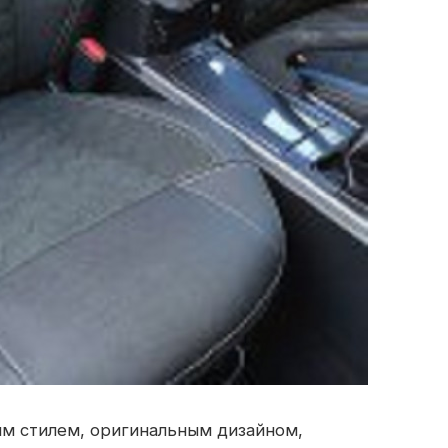
м стилем, оригинальным дизайном,