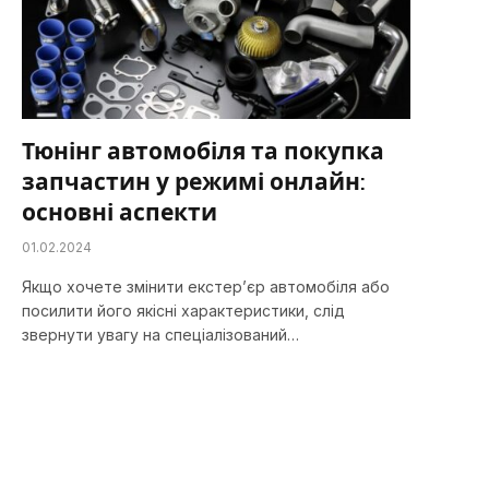
Тюнінг автомобіля та покупка
запчастин у режимі онлайн:
основні аспекти
01.02.2024
Якщо хочете змінити екстер’єр автомобіля або
посилити його якісні характеристики, слід
звернути увагу на спеціалізований…