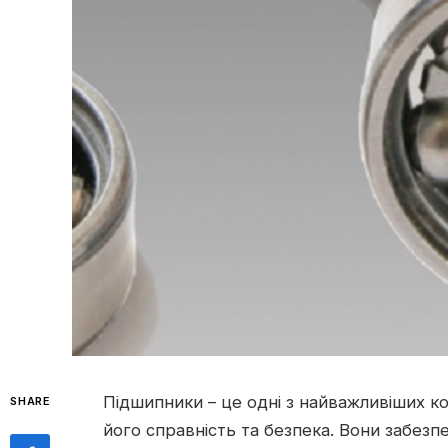
Підшипники – це одні з найважливіших ко
SHARE
його справність та безпека.
Вони забезпе