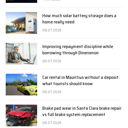
How much solar battery storage does a
home really need
09.07.2026
Improving repayment discipline while
borrowing through Dineromon
06.07.2026
Car rental in Mauritius without a deposit:
what tourists should know
06.07.2026
Brake pad wear in Santa Clara brake repair
vs full brake system replacement
06.07.2026