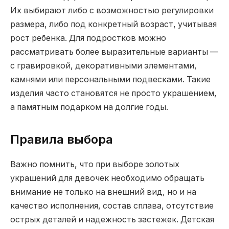
Их выбирают либо с возможностью регулировки
размера, либо под конкретный возраст, учитывая
рост ребенка. Для подростков можно
рассматривать более выразительные варианты —
с гравировкой, декоративными элементами,
камнями или персональными подвесками. Такие
изделия часто становятся не просто украшением,
а памятным подарком на долгие годы.
Правила выбора
Важно помнить, что при выборе золотых
украшений для девочек необходимо обращать
внимание не только на внешний вид, но и на
качество исполнения, состав сплава, отсутствие
острых деталей и надежность застежек. Детская