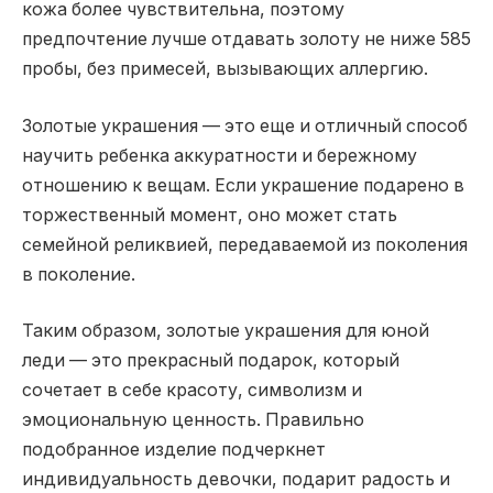
кожа более чувствительна, поэтому
предпочтение лучше отдавать золоту не ниже 585
пробы, без примесей, вызывающих аллергию.
Золотые украшения — это еще и отличный способ
научить ребенка аккуратности и бережному
отношению к вещам. Если украшение подарено в
торжественный момент, оно может стать
семейной реликвией, передаваемой из поколения
в поколение.
Таким образом, золотые украшения для юной
леди — это прекрасный подарок, который
сочетает в себе красоту, символизм и
эмоциональную ценность. Правильно
подобранное изделие подчеркнет
индивидуальность девочки, подарит радость и