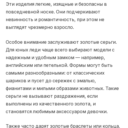
Эти изделия легкие, изящные и безопасны в
повседневной носке. Они подчеркивают
невинность и романтичность, при этом не
выглядят чрезмерно взросло.
Особое внимание заслуживают золотые серьги.
Для юных леди чаще всего выбирают модели с
надежным и удобным замком — например,
английским или петелькой. Формы могут быть
самыми разнообразными: от классических
шариков и пусет до сережек с эмалью,
фианитами и милыми образами животных. Такие
серьги не вызывают раздражения, если
выполнены из качественного золота, и
становятся любимым аксессуаром девочки.
Также часто дарят золотые браслеты или кольца.