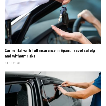
Car rental with full insurance in Spain: travel safely
and without risks
01.06.2026