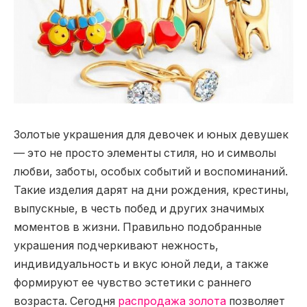
Золотые украшения для девочек и юных девушек
— это не просто элементы стиля, но и символы
любви, заботы, особых событий и воспоминаний.
Такие изделия дарят на дни рождения, крестины,
выпускные, в честь побед и других значимых
моментов в жизни. Правильно подобранные
украшения подчеркивают нежность,
индивидуальность и вкус юной леди, а также
формируют ее чувство эстетики с раннего
возраста. Сегодня
распродажа золота
позволяет