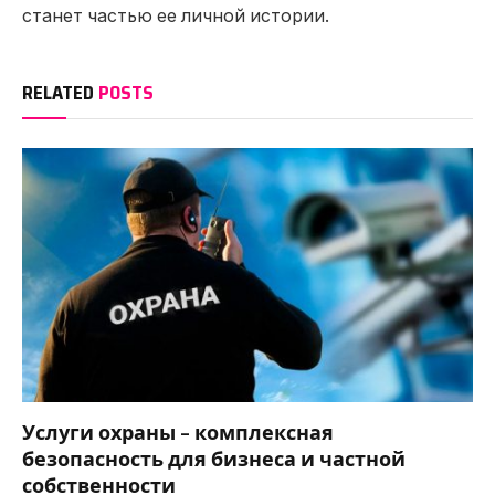
станет частью ее личной истории.
RELATED
POSTS
Услуги охраны – комплексная
безопасность для бизнеса и частной
собственности