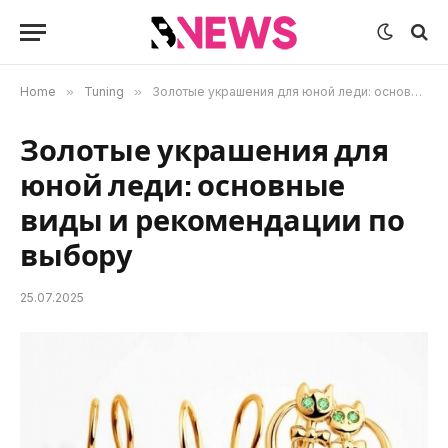
Home
»
Tuning
»
Золотые украшения для юной леди: основные виды и рекомендации по выбору
Золотые украшения для
юной леди: основные
виды и рекомендации по
выбору
25.07.2025