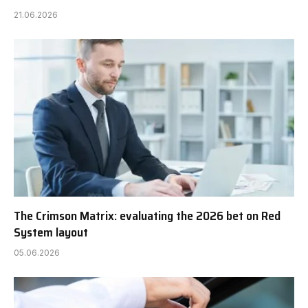
21.06.2026
The Crimson Matrix: evaluating the 2026 bet on Red
System layout
05.06.2026