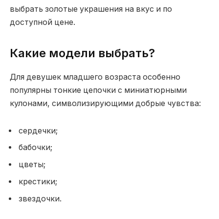
выбрать золотые украшения на вкус и по
доступной цене.
Какие модели выбрать?
Для девушек младшего возраста особенно
популярны тонкие цепочки с миниатюрными
кулонами, символизирующими добрые чувства:
сердечки;
бабочки;
цветы;
крестики;
звездочки.