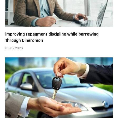
Improving repayment discipline while borrowing
through Dineromon
06.07.2026