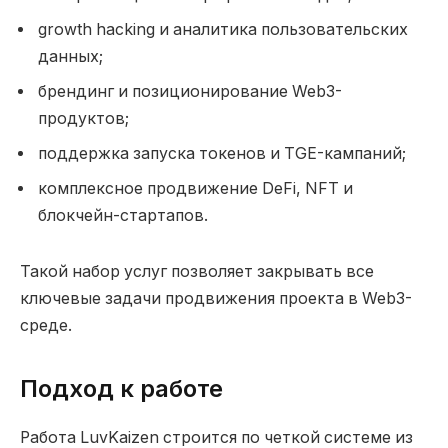
growth hacking и аналитика пользовательских
данных;
брендинг и позиционирование Web3-
продуктов;
поддержка запуска токенов и TGE-кампаний;
комплексное продвижение DeFi, NFT и
блокчейн-стартапов.
Такой набор услуг позволяет закрывать все
ключевые задачи продвижения проекта в Web3-
среде.
Подход к работе
Работа LuvKaizen строится по четкой системе из