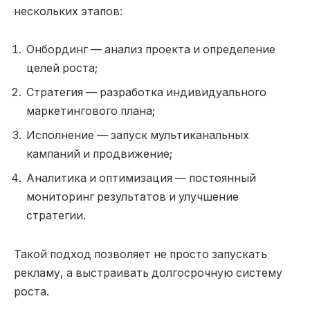
нескольких этапов:
Онбординг — анализ проекта и определение
целей роста;
Стратегия — разработка индивидуального
маркетингового плана;
Исполнение — запуск мультиканальных
кампаний и продвижение;
Аналитика и оптимизация — постоянный
мониторинг результатов и улучшение
стратегии.
Такой подход позволяет не просто запускать
рекламу, а выстраивать долгосрочную систему
роста.