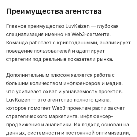
Преимущества агентства
Главное преимущество LuvKaizen — глубокая
специализация именно на Web3-сегменте.
Команда работает с криптоданными, анализирует
поведение пользователей и адаптирует
стратегии под реальные показатели рынка.
Дополнительным плюсом является работа с
большим количеством инфлюенсеров и медиа,
что усиливает охват и узнаваемость проектов.
LuvKaizen — это агентство полного цикла,
которое помогает Web3-проектам расти за счет
стратегического маркетинга, инфлюенсер-
продвижения и аналитики. Их подход основан на
данных, системности и постоянной оптимизации,