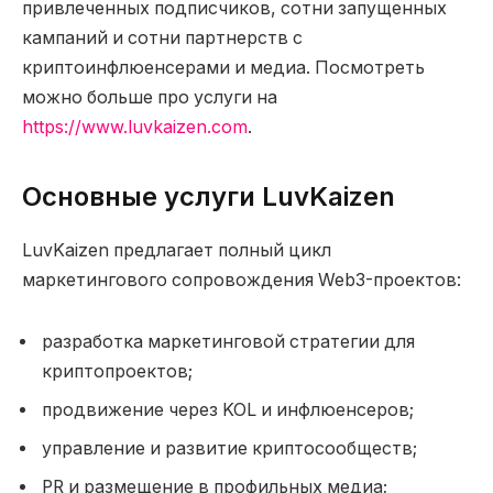
привлеченных подписчиков, сотни запущенных
кампаний и сотни партнерств с
криптоинфлюенсерами и медиа. Посмотреть
можно больше про услуги на
https://www.luvkaizen.com
.
Основные услуги LuvKaizen
LuvKaizen предлагает полный цикл
маркетингового сопровождения Web3-проектов:
разработка маркетинговой стратегии для
криптопроектов;
продвижение через KOL и инфлюенсеров;
управление и развитие криптосообществ;
PR и размещение в профильных медиа;