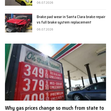
06.07.2026
Brake pad wear in Santa Clara brake repair
vs full brake system replacement
06.07.2026
Why gas prices change so much from state to