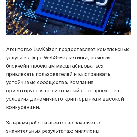
Агентство LuvKaizen предоставляет комплексные
услуги в сфере Web3-маркетинга, помогая
блокчейн-проектам масштабироваться,
привлекать пользователей и выстраивать
устойчивые сообщества.
Компания
ориентируется на системный рост проектов в
условиях динамичного крипторынка и высокой
конкуренции.
За время работы агентство заявляет о
значительных результатах: миллионы