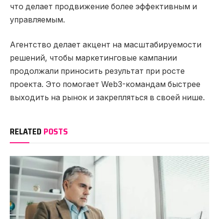
что делает продвижение более эффективным и
управляемым.
Агентство делает акцент на масштабируемости
решений, чтобы маркетинговые кампании
продолжали приносить результат при росте
проекта. Это помогает Web3-командам быстрее
выходить на рынок и закрепляться в своей нише.
RELATED
POSTS