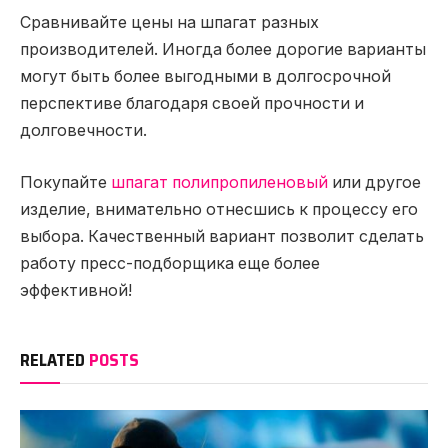
Сравнивайте цены на шпагат разных
производителей. Иногда более дорогие варианты
могут быть более выгодными в долгосрочной
перспективе благодаря своей прочности и
долговечности.
Покупайте
шпагат полипропиленовый
или другое
изделие, внимательно отнесшись к процессу его
выбора. Качественный вариант позволит сделать
работу пресс-подборщика еще более
эффективной!
RELATED
POSTS