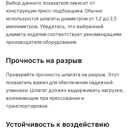
Выбор данного показателя зависит от
конструкции пресс-подборщика. Обычно
используются шпагаты диаметром от 1,2 до 2,5
миллиметров. Убедитесь, что выбранный
диаметр изделия соответствует рекомендациям
производителя оборудования.
Прочность на разрыв
Проверяйте прочность шпагата на разрыв. Этот
показатель важен для обеспечения надежной
упаковки. Шпагат должен выдерживать нагрузки,
возникающие при прессовании и
транспортировке.
Устойчивость к воздействию