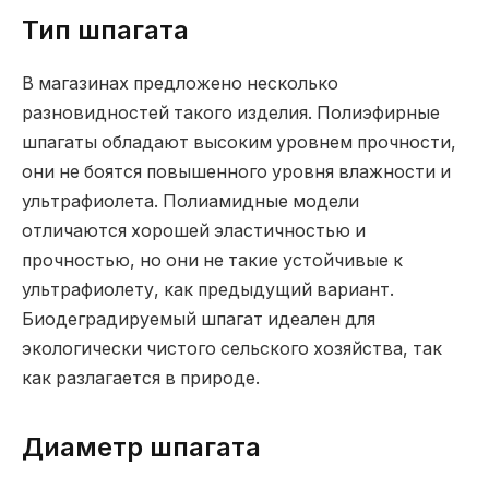
Тип шпагата
В магазинах предложено несколько
разновидностей такого изделия. Полиэфирные
шпагаты обладают высоким уровнем прочности,
они не боятся повышенного уровня влажности и
ультрафиолета. Полиамидные модели
отличаются хорошей эластичностью и
прочностью, но они не такие устойчивые к
ультрафиолету, как предыдущий вариант.
Биодеградируемый шпагат идеален для
экологически чистого сельского хозяйства, так
как разлагается в природе.
Диаметр шпагата