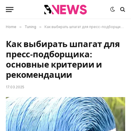
Home
»
Tuning
»
Как выбирать шпагат для пресс-подборщика: основные критерии и рекомендации
Как выбирать шпагат для
пресс-подборщика:
основные критерии и
рекомендации
17.03.2025