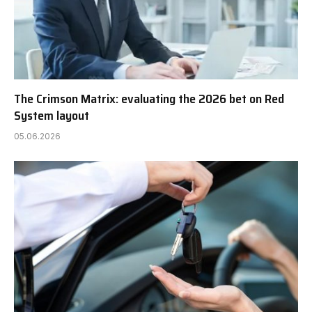
The Crimson Matrix: evaluating the 2026 bet on Red
System layout
05.06.2026