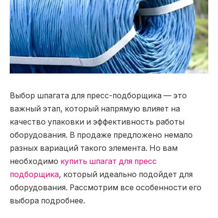
Выбор шпагата для пресс-подборщика — это
важный этап, который напрямую влияет на
качество упаковки и эффективность работы
оборудования.
В продаже предложено немало
разных вариаций такого элемента. Но вам
необходимо
купить шпагат для пресс
подборщика
, который идеально подойдет для
оборудования. Рассмотрим все особенности его
выбора подробнее.