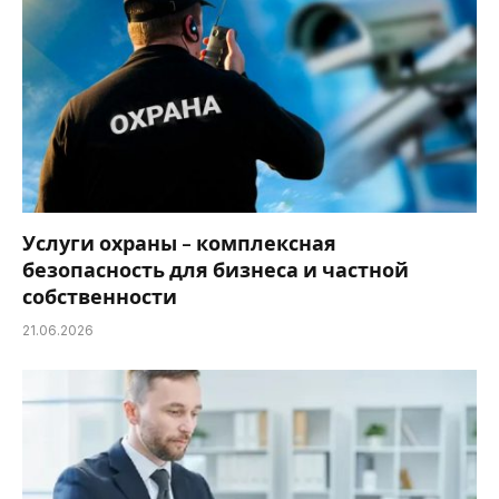
Услуги охраны – комплексная
безопасность для бизнеса и частной
собственности
21.06.2026