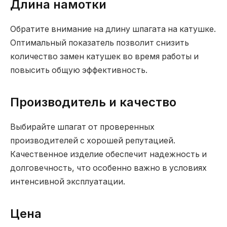
Длина намотки
Обратите внимание на длину шпагата на катушке.
Оптимальный показатель позволит снизить
количество замен катушек во время работы и
повысить общую эффективность.
Производитель и качество
Выбирайте шпагат от проверенных
производителей с хорошей репутацией.
Качественное изделие обеспечит надежность и
долговечность, что особенно важно в условиях
интенсивной эксплуатации.
Цена