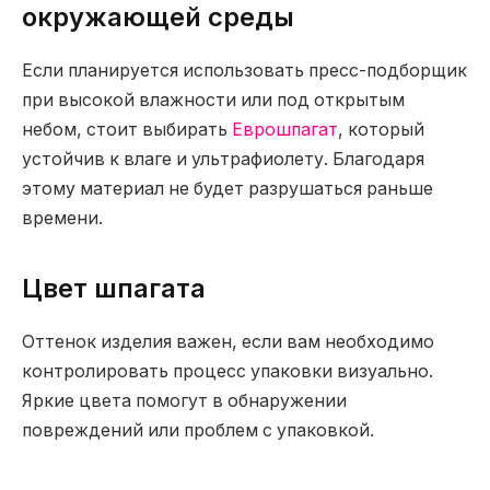
окружающей среды
Если планируется использовать пресс-подборщик
при высокой влажности или под открытым
небом, стоит выбирать
Еврошпагат
, который
устойчив к влаге и ультрафиолету. Благодаря
этому материал не будет разрушаться раньше
времени.
Цвет шпагата
Оттенок изделия важен, если вам необходимо
контролировать процесс упаковки визуально.
Яркие цвета помогут в обнаружении
повреждений или проблем с упаковкой.