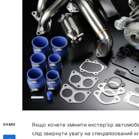
Якщо хочете змінити екстер’єр автомобіл
SHARE
слід звернути увагу на спеціалізований 