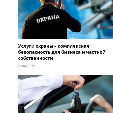
Услуги охраны – комплексная
безопасность для бизнеса и частной
собственности
21.06.2026