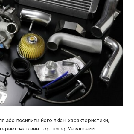
я або посилити його якісні характеристики,
інтернет-магазин TopTuning.
Унікальний