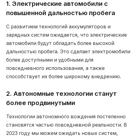
1. Электрические автомобили с
повышенной дальностью пробега
С развитием технологий аккумуляторов и
зарядных систем ожидается, что электрические
автомобили будут обладать более высокой
дальностью пробега. Это сделает электромобили
более доступными и удобными для
повседневного использования, а также
способствует их более широкому внедрению.
2. Автономные технологии станут
более продвинутыми
Технологии автономного вождения постепенно
становятся частью повседневной реальности. В
2023 году мы можем ожидать новых систем,