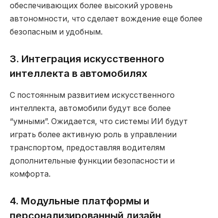
обеспечивающих более высокий уровень
автономности, что сделает вождение еще более
безопасным и удобным.
3. Интеграция искусственного
интеллекта в автомобилях
С постоянным развитием искусственного
интеллекта, автомобили будут все более
“умными”. Ожидается, что системы ИИ будут
играть более активную роль в управлении
транспортом, предоставляя водителям
дополнительные функции безопасности и
комфорта.
4. Модульные платформы и
персонализированный дизайн