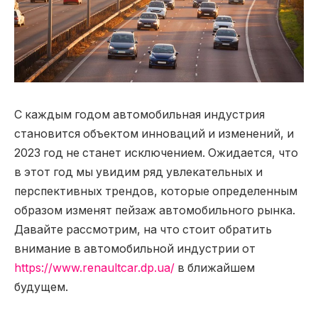
С каждым годом автомобильная индустрия
становится объектом инноваций и изменений, и
2023 год не станет исключением.
Ожидается, что
в этот год мы увидим ряд увлекательных и
перспективных трендов, которые определенным
образом изменят пейзаж автомобильного рынка.
Давайте рассмотрим, на что стоит обратить
внимание в автомобильной индустрии от
https://www.renaultcar.dp.ua/
в ближайшем
будущем.