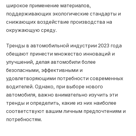
широкое применение материалов,
поддерживающих экологические стандарты и
снижающих воздействие производства на
окружающую среду.
Тренды в автомобильной индустрии 2023 года
обещают принести множество инноваций и
улучшений, делая автомобили более
безопасными, эффективными и
удовлетворяющими потребности современных
водителей. Однако, при выборе нового
автомобиля, важно внимательно изучить эти
тренды и определить, какие из них наиболее
соответствуют вашим личным предпочтениям и
потребностям.