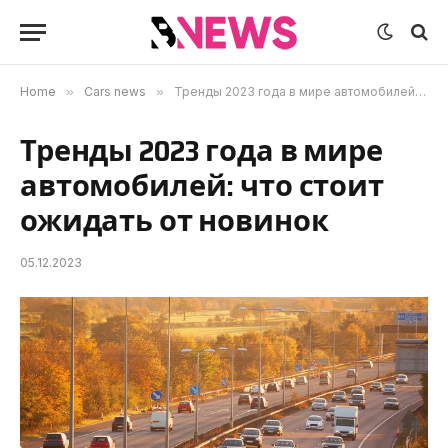
Home
»
Cars news
»
Тренды 2023 года в мире автомобилей: что стоит ожидать от новинок
Тренды 2023 года в мире
автомобилей: что стоит
ожидать от новинок
05.12.2023