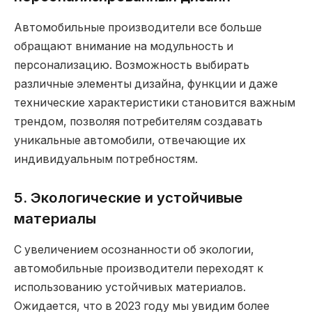
Автомобильные производители все больше
обращают внимание на модульность и
персонализацию. Возможность выбирать
различные элементы дизайна, функции и даже
технические характеристики становится важным
трендом, позволяя потребителям создавать
уникальные автомобили, отвечающие их
индивидуальным потребностям.
5. Экологические и устойчивые
материалы
С увеличением осознанности об экологии,
автомобильные производители переходят к
использованию устойчивых материалов.
Ожидается, что в 2023 году мы увидим более