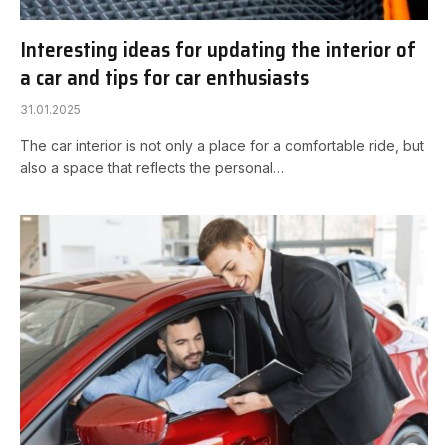
Interesting ideas for updating the interior of
a car and tips for car enthusiasts
31.01.2025
The car interior is not only a place for a comfortable ride, but
also a space that reflects the personal…