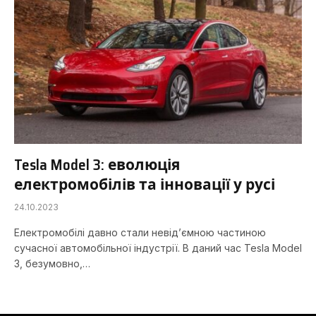
Tesla Model 3: еволюція
електромобілів та інновації у русі
24.10.2023
Електромобілі давно стали невід’ємною частиною
сучасної автомобільної індустрії. В даний час Tesla Model
3, безумовно,…