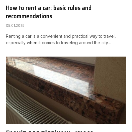
How to rent a car: basic rules and
recommendations
05.01.2025
Renting a car is a convenient and practical way to travel,
especially when it comes to traveling around the city…