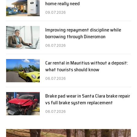
home really need
09.07.2026
Improving repayment discipline while
borrowing through Dineromon
06.07.2026
Car rental in Mauritius without a deposit:
what tourists should know
06.07.2026
Brake pad wear in Santa Clara brake repair
vs full brake system replacement
06.07.2026