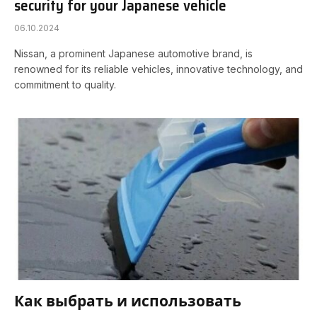
security for your Japanese vehicle
06.10.2024
Nissan, a prominent Japanese automotive brand, is
renowned for its reliable vehicles, innovative technology, and
commitment to quality.
Как выбрать и использовать