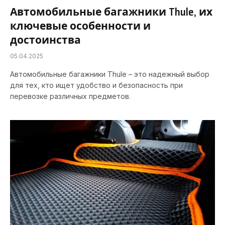
Автомобильные багажники Thule, их
ключевые особенности и
достоинства
05.04.2025
Автомобильные багажники Thule – это надежный выбор
для тех, кто ищет удобство и безопасность при
перевозке различных предметов.