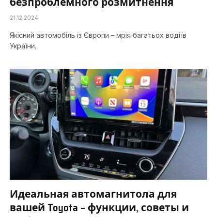
безпроблемного розмитнення
21.12.2024
Якісний автомобіль із Європи – мрія багатьох водіїв
України.
Идеальная автомагнитола для
вашей Toyota – функции, советы и