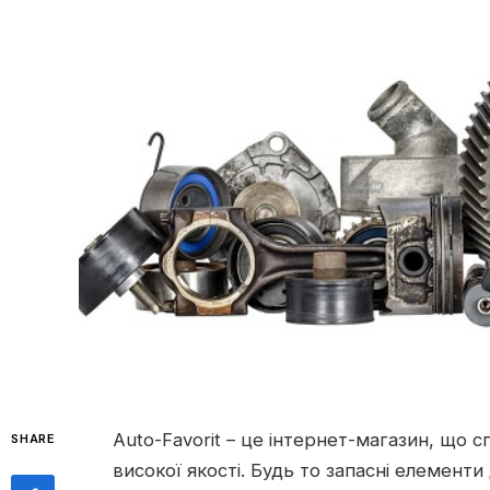
Auto-Favorit – це інтернет-магазин, що 
SHARE
високої якості. Будь то запасні елементи