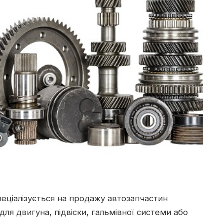
спеціалізується на продажу автозапчастин
 для двигуна, підвіски, гальмівної системи або