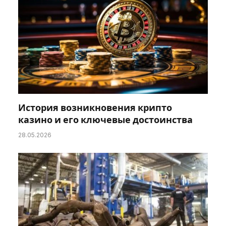
История возникновения крипто
казино и его ключевые достоинства
28.05.2026