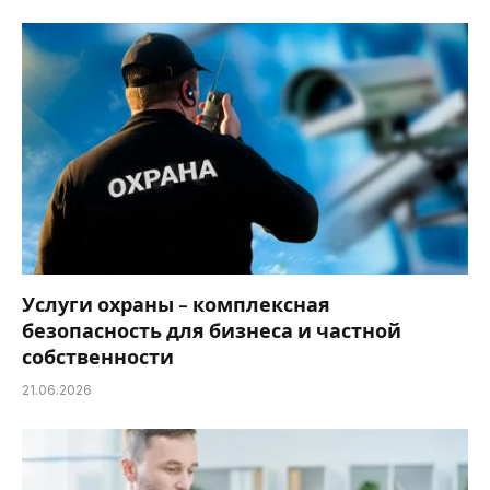
Услуги охраны – комплексная
безопасность для бизнеса и частной
собственности
21.06.2026