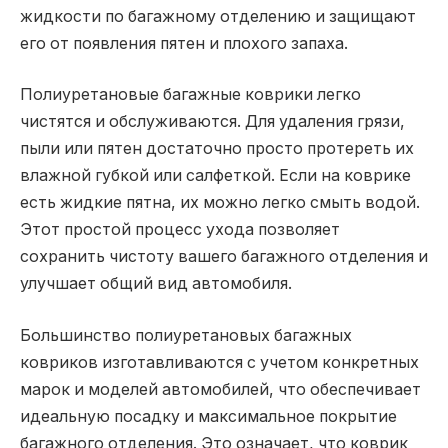
жидкости по багажному отделению и защищают
его от появления пятен и плохого запаха.
Полиуретановые багажные коврики легко
чистятся и обслуживаются. Для удаления грязи,
пыли или пятен достаточно просто протереть их
влажной губкой или салфеткой. Если на коврике
есть жидкие пятна, их можно легко смыть водой.
Этот простой процесс ухода позволяет
сохранить чистоту вашего багажного отделения и
улучшает общий вид автомобиля.
Большинство полиуретановых багажных
ковриков изготавливаются с учетом конкретных
марок и моделей автомобилей, что обеспечивает
идеальную посадку и максимальное покрытие
багажного отделения. Это означает, что коврик