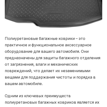
Полиуретановые багажные коврики – это
практичное и функциональное аксессуарное
оборудование для вашего автомобиля. Они
предназначены для защиты багажного отделения
от загрязнения, влаги и механических
повреждений, что делает их незаменимыми
вещами для поддержания чистоты и порядка в
вашем автомобиле.
Одним из ключевых преимуществ
полиуретановых багажных ковриков является их