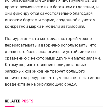
использования специальных инструментов. Вы
просто размещаете их в багажном отделении, и
они фиксируются самостоятельно благодаря
высоким бортам и форме, созданной с учетом
конкретной марки и модели автомобиля.
Полиуретан – это материал, который можно
перерабатывать и вторично использовать, что
делает его более экологически устойчивым по
сравнению с некоторыми другими материалами.
К тому же, изготовление полиуретановых
багажных ковриков не требует большого
количества ресурсов, что уменьшает негативное
воздействие на окружающую среду.
RELATED
POSTS