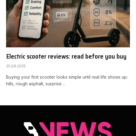
Electric scooter reviews: read before you buy
25.09.2025
Buying your first scooter looks simple until real life shows up:
hills, rough asphalt, surprise…