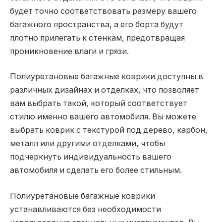
будет точно соответствовать размеру вашего
багажного пространства, а его борта будут
плотно прилегать к стенкам, предотвращая
проникновение влаги и грязи.
Полиуретановые багажные коврики доступны в
различных дизайнах и отделках, что позволяет
вам выбрать такой, который соответствует
стилю именно вашего автомобиля. Вы можете
выбрать коврик с текстурой под дерево, карбон,
металл или другими отделками, чтобы
подчеркнуть индивидуальность вашего
автомобиля и сделать его более стильным.
Полиуретановые багажные коврики
устанавливаются без необходимости