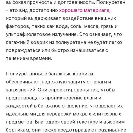
высокая прочность и долговечность. Полиуретан
– это вид достаточно
хорошего материала
,
который выдерживает воздействие внешних
факторов, таких как вода, соль, масла, грязь и
ультрафиолетовое излучение. Это означает, что
багажный коврик из полиуретана не будет легко
повреждаться или быстро изнашиваться с
течением времени.
Полиуретановые багажные коврики
обеспечивают надежную защиту от влаги и
загрязнений. Они спроектированы так, чтобы
предотвращать проникновение влаги и
жидкостей в багажное отделение, что делает их
идеальными для перевозки мокрых или грязных
предметов. Благодаря своей текстуре и высоким
бортикам, они также предотвращают разливание