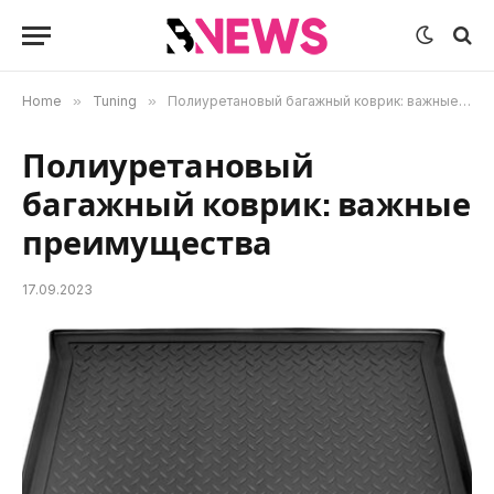
Home
»
Tuning
»
Полиуретановый багажный коврик: важные преимущества
Полиуретановый
багажный коврик: важные
преимущества
17.09.2023