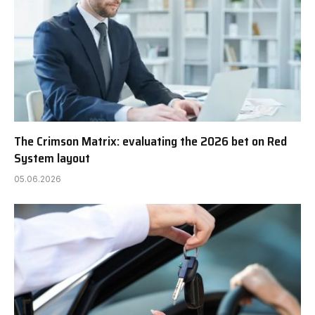
The Crimson Matrix: evaluating the 2026 bet on Red
System layout
05.06.2026