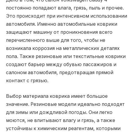
постоянно попадают влага, грязь, пыль и прочее.
Это происходит при интенсивном использовании
автомобиля. Именно автомобильные коврики
защищают машину от проникновения всего
перечисленного выше для того, чтобы не
возникала коррозия на металлических деталях
пола. Также резиновые или текстильные коврики
создают барьер между обувью пассажиров и
салоном автомобиля, предотвращая прямой
контакт с грязью.
Выбор материала коврика имеет большое
значение. Резиновые модели идеально подходят
для зимы или дождливой погоды. Они легко
моются, не впитывают влагу и грязь, а также
устойчивы к химическим реагентам, которыми