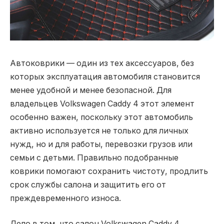
Автоковрики — один из тех аксессуаров, без
которых эксплуатация автомобиля становится
менее удобной и менее безопасной.
Для
владельцев Volkswagen Caddy 4 этот элемент
особенно важен, поскольку этот автомобиль
активно используется не только для личных
нужд, но и для работы, перевозки грузов или
семьи с детьми. Правильно подобранные
коврики помогают сохранить чистоту, продлить
срок службы салона и защитить его от
преждевременного износа.
Дело в том, что салон Volkswagen Caddy 4