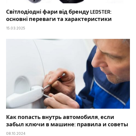
Світлодіодні фари від бренду LEDSTER:
основні переваги та характеристики
15.03.2025
Как попасть внутрь автомобиля, если
забыл ключи в машине: правила и советы
08.10.2024