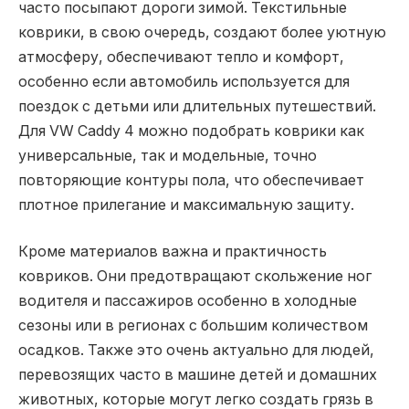
часто посыпают дороги зимой. Текстильные
коврики, в свою очередь, создают более уютную
атмосферу, обеспечивают тепло и комфорт,
особенно если автомобиль используется для
поездок с детьми или длительных путешествий.
Для VW Caddy 4 можно подобрать коврики как
универсальные, так и модельные, точно
повторяющие контуры пола, что обеспечивает
плотное прилегание и максимальную защиту.
Кроме материалов важна и практичность
ковриков. Они предотвращают скольжение ног
водителя и пассажиров особенно в холодные
сезоны или в регионах с большим количеством
осадков. Также это очень актуально для людей,
перевозящих часто в машине детей и домашних
животных, которые могут легко создать грязь в