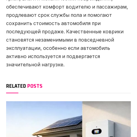
обеспечивают комфорт водителю и пассажирам,
продлевают срок службы пола и помогают
сохранить стоимость автомобиля при
последующей продаже. Качественные коврики
становятся незаменимыми в повседневной
эксплуатации, особенно если автомобиль
активно используется и подвергается
значительной нагрузке.
RELATED
POSTS