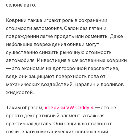
салоне авто.
Коврики также играют роль в сохранении
стоимости автомобиля. Салон без пятен и
повреждений легче продать или обменять. Даже
небольшие повреждения обивки могут
существенно снизить рыночную стоимость
автомобиля. Инвестиция в качественные коврики
— это экономия на долгосрочной перспективе,
ведь они защищают поверхность пола от
механических воздействий, царапин и проливов
жидкостей.
Таким образом,
коврики VW Caddy 4
— это не
просто декоративный элемент, а важная
практичная деталь. Они защищают салон от
грязи, влаги и механических повреждений,