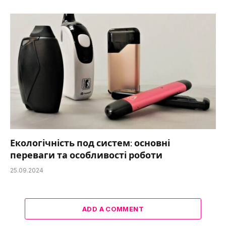
Екологічність под систем: основні
переваги та особливості роботи
25.09.2024
ADD A COMMENT