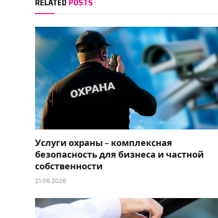
RELATED
POSTS
Услуги охраны – комплексная
безопасность для бизнеса и частной
собственности
21.06.2026