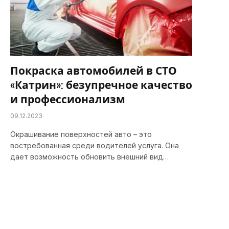
Покраска автомобилей в СТО
«Катрин»: безупречное качество
и профессионализм
09.12.2023
Окрашивание поверхностей авто – это
востребованная среди водителей услуга. Она
дает возможность обновить внешний вид…