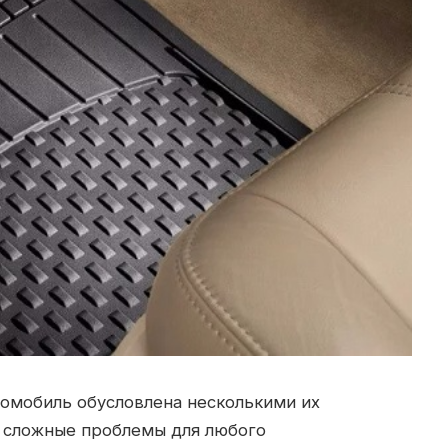
томобиль обусловлена несколькими их
 сложные проблемы для любого