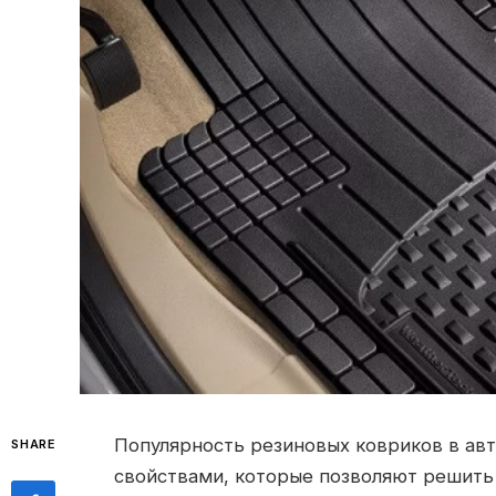
Популярность резиновых ковриков в ав
SHARE
свойствами, которые позволяют решить