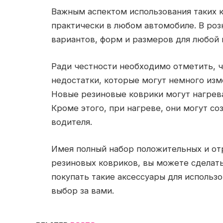
Важным аспектом использования таких 
практически в любом автомобиле. В ро
вариантов, форм и размеров для любой 
Ради честности необходимо отметить, ч
недостатки, которые могут немного изм
Новые резиновые коврики могут нагрева
Кроме этого, при нагреве, они могут с
водителя.
Имея полный набор положительных и от
резиновых ковриков, вы можете сделать
покупать такие аксессуары для использо
выбор за вами.