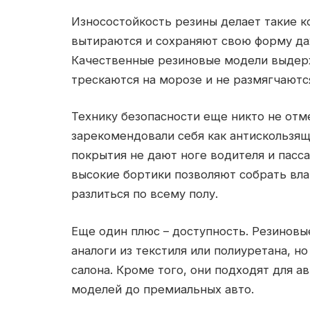
Износостойкость резины делает такие к
вытираются и сохраняют свою форму да
Качественные резиновые модели выдер
трескаются на морозе и не размягчаютс
Технику безопасности еще никто не отм
зарекомендовали себя как антискользящ
покрытия не дают ноге водителя и пасса
высокие бортики позволяют собрать вла
разлиться по всему полу.
Еще один плюс – доступность. Резиновы
аналоги из текстиля или полиуретана, 
салона. Кроме того, они подходят для 
моделей до премиальных авто.