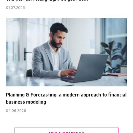
01.07.2026
Planning & Forecasting: a modern approach to financial
business modeling
04.06.2026