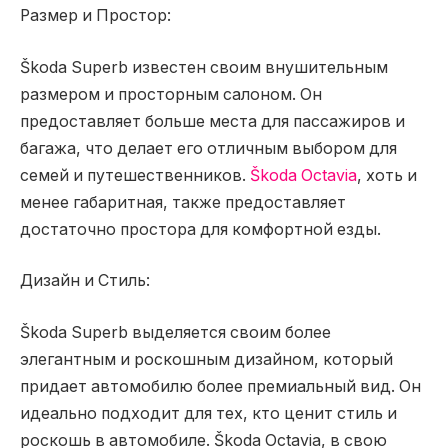
Размер и Простор:
Škoda Superb известен своим внушительным
размером и просторным салоном. Он
предоставляет больше места для пассажиров и
багажа, что делает его отличным выбором для
семей и путешественников.
Škoda Octavia
, хоть и
менее габаритная, также предоставляет
достаточно простора для комфортной езды.
Дизайн и Стиль:
Škoda Superb выделяется своим более
элегантным и роскошным дизайном, который
придает автомобилю более премиальный вид. Он
идеально подходит для тех, кто ценит стиль и
роскошь в автомобиле. Škoda Octavia, в свою