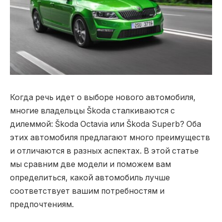
Когда речь идет о выборе нового автомобиля,
многие владельцы Škoda сталкиваются с
дилеммой: Škoda Octavia или Škoda Superb?
Оба
этих автомобиля предлагают много преимуществ
и отличаются в разных аспектах. В этой статье
мы сравним две модели и поможем вам
определиться, какой автомобиль лучше
соответствует вашим потребностям и
предпочтениям.