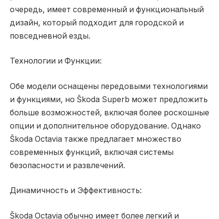
очередь, имеет современный и функциональный
дизайн, который подходит для городской и
повседневной езды.
Технологии и Функции:
Обе модели оснащены передовыми технологиями
и функциями, но Škoda Superb может предложить
больше возможностей, включая более роскошные
опции и дополнительное оборудование. Однако
Škoda Octavia также предлагает множество
современных функций, включая системы
безопасности и развлечений.
Динамичность и Эффективность:
Škoda Octavia обычно имеет более легкий и