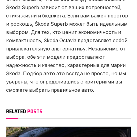
Škoda Superb зависит от ваших потребностей,
стиля жизни и бюджета. Если вам важен простор
и роскошь, Škoda Superb может быть идеальным
выбором. Для тех, кто ценит экономичность и
компактность, Škoda Octavia представляет собой
привлекательную альтернативу. Независимо от
выбора, обе эти модели предоставляют
надежность и качество, характерные для марки
Škoda. Подбор авто это всегда не просто, но мы
уверены, что определившись с критериями вы
сможете выбрать правильное авто.
RELATED
POSTS