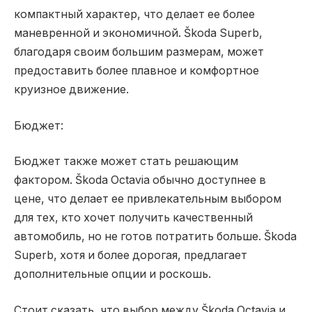
компактный характер, что делает ее более
маневренной и экономичной. Škoda Superb,
благодаря своим большим размерам, может
предоставить более плавное и комфортное
круизное движение.
Бюджет:
Бюджет также может стать решающим
фактором. Škoda Octavia обычно доступнее в
цене, что делает ее привлекательным выбором
для тех, кто хочет получить качественный
автомобиль, но не готов потратить больше. Škoda
Superb, хотя и более дорогая, предлагает
дополнительные опции и роскошь.
Стоит сказать, что выбор между Škoda Octavia и