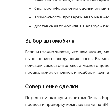
быстрое оформление сделки онлайн
возможность проверки авто на вые
доставка автомобиля в Беларусь без
Выбор автомобиля
Если вы точно знаете, что вам нужно, 
выполнении последующих шагов. Вы мож
поиском самостоятельно, а можете дове
проанализируют рынок и подберут для в
Совершение сделки
Перед тем, как купить автомобиль в Ко
провести проверку комплектации по ВИН