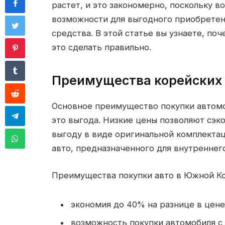
растет, и это закономерно, поскольку 
возможности для выгодного приобретен
средства. В этой статье вы узнаете, по
это сделать правильно.
Преимущества корейских
Основное преимущество покупки автомо
это выгода. Низкие цены позволяют сэк
выгоду в виде оригинальной комплектац
авто, предназначенного для внутреннег
Преимущества покупки авто в Южной Ко
экономия до 40% на разнице в цене
возможность покупки автомобиля с