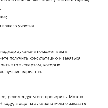
;
зде;
 вашего участия.
менеджер аукциона поможет вам в
ете получить консультацию и заняться
рить это экспертам, которые
ас лучшие варианты.
рее, рекомендуем его проверить. Можно
 коду, а еще на аукционе можно заказать