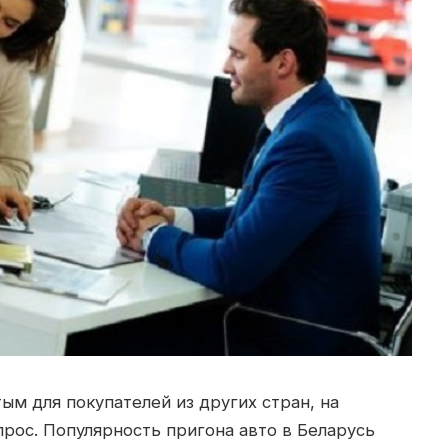
ым для покупателей из других стран, на
прос.
Популярность пригона авто в Беларусь