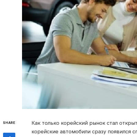
Как только корейский рынок стал открыт
SHARE
корейские автомобили сразу появился с