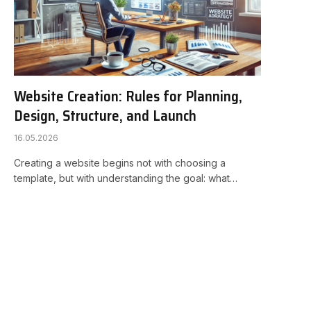
Website Creation: Rules for Planning,
Design, Structure, and Launch
16.05.2026
Creating a website begins not with choosing a
template, but with understanding the goal: what…