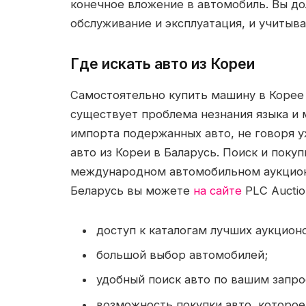
конечное вложение в автомобиль. Вы до
обслуживание и эксплуатация, и учитыва
Где искать авто из Кореи
Самостоятельно купить машину в Корее 
существует проблема незнания языка и
импорта подержанных авто, не говоря 
авто из Кореи в Баларусь. Поиск и поку
международном автомобильном аукционе
Беларусь вы можете
на сайте
PLC Auctio
доступ к каталогам лучших аукцион
большой выбор автомобилей;
удобный поиск авто по вашим запро
возможность покупки авто, которое 