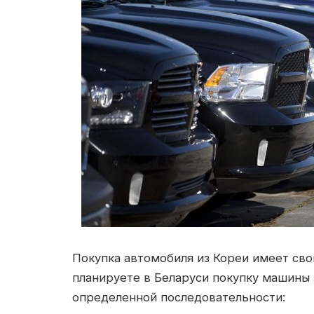
Покупка автомобиля из Кореи имеет сво
планируете в Беларуси покупку машины 
определенной последовательности: