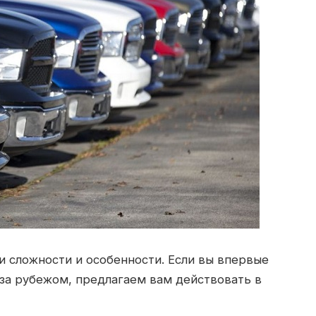
и сложности и особенности. Если вы впервые
за рубежом, предлагаем вам действовать в