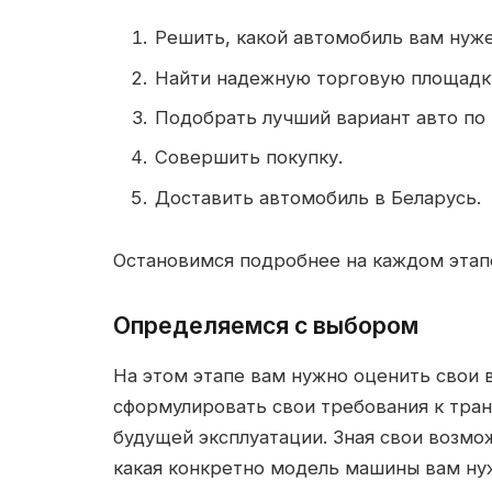
Решить, какой автомобиль вам нуже
Найти надежную торговую площадку
Подобрать лучший вариант авто по
Совершить покупку.
Доставить автомобиль в Беларусь.
Остановимся подробнее на каждом этап
Определяемся с выбором
На этом этапе вам нужно оценить свои
сформулировать свои требования к тран
будущей эксплуатации. Зная свои возмо
какая конкретно модель машины вам нужн