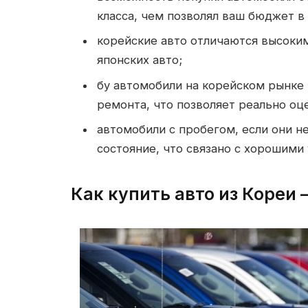
класса, чем позволял ваш бюджет в
корейские авто отличаются высоки
японских авто;
бу автомобили на корейском рынке
ремонта, что позволяет реально оце
автомобили с пробегом, если они н
состояние, что связано с хорошими
Как купить авто из Кореи 