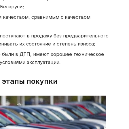
 Беларуси;
м качеством, сравнимым с качеством
 поступают в продажу без предварительного
нивать их состояние и степень износа;
е были в ДТП, имеют хорошее техническое
 условиями эксплуатации.
– этапы покупки