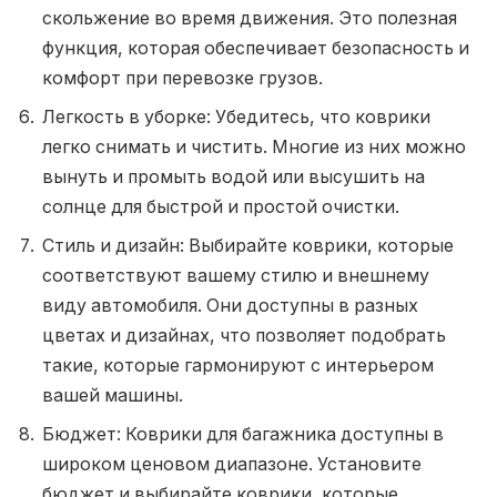
скольжение во время движения. Это полезная
функция, которая обеспечивает безопасность и
комфорт при перевозке грузов.
Легкость в уборке: Убедитесь, что коврики
легко снимать и чистить. Многие из них можно
вынуть и промыть водой или высушить на
солнце для быстрой и простой очистки.
Стиль и дизайн: Выбирайте коврики, которые
соответствуют вашему стилю и внешнему
виду автомобиля. Они доступны в разных
цветах и дизайнах, что позволяет подобрать
такие, которые гармонируют с интерьером
вашей машины.
Бюджет: Коврики для багажника доступны в
широком ценовом диапазоне. Установите
бюджет и выбирайте коврики, которые