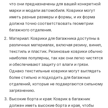
что они предназначены для вашей конкретной
марки и модели автомобиля. Коврики могут
иметь разные размеры и формы, и их форма
должна точно соответствовать геометрии
багажного отделения.
Материал: Коврики для багажника доступны в
различных материалах, включая резину, винил,
текстиль и пластик. Резиновые коврики обычно
наиболее популярны, так как они легко чистятся
и обеспечивают защиту от влаги и грязи.
Однако текстильные коврики могут выглядеть
более стильно и подходить для багажных
отделений, которые не подвергаются сильному
загрязнению.
Высокие борта и края: Коврик в багажник
должен иметь высокие борта и края, чтобы