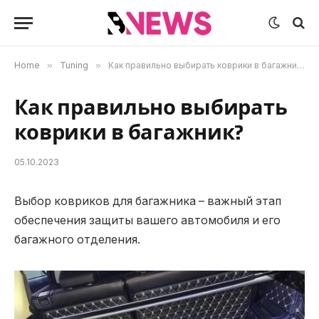
Home
»
Tuning
»
Как правильно выбирать коврики в багажник?
Как правильно выбирать
коврики в багажник?
05.10.2023
Выбор ковриков для багажника – важный этап
обеспечения защиты вашего автомобиля и его
багажного отделения.