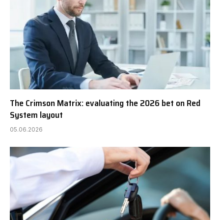
The Crimson Matrix: evaluating the 2026 bet on Red
System layout
05.06.2026