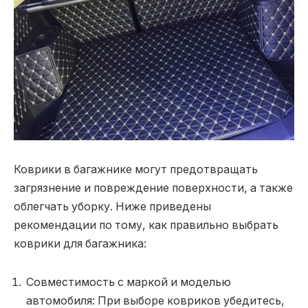
Коврики в багажнике могут предотвращать
загрязнение и повреждение поверхности, а также
облегчать уборку. Ниже приведены
рекомендации по тому, как правильно выбрать
коврики для багажника:
Совместимость с маркой и моделью
автомобиля: При выборе ковриков убедитесь,