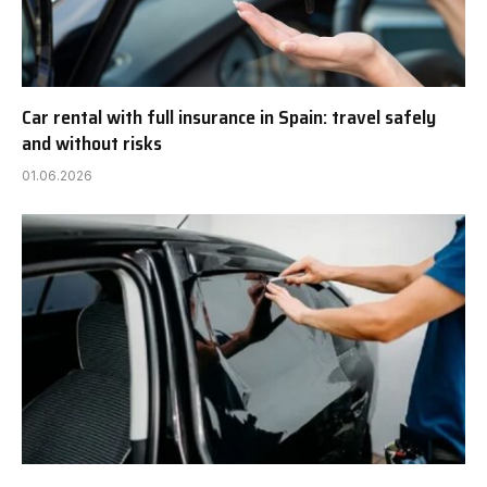
Car rental with full insurance in Spain: travel safely
and without risks
01.06.2026