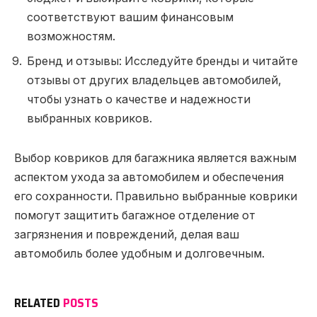
соответствуют вашим финансовым
возможностям.
Бренд и отзывы: Исследуйте бренды и читайте
отзывы от других владельцев автомобилей,
чтобы узнать о качестве и надежности
выбранных ковриков.
Выбор ковриков для багажника является важным
аспектом ухода за автомобилем и обеспечения
его сохранности. Правильно выбранные коврики
помогут защитить багажное отделение от
загрязнения и повреждений, делая ваш
автомобиль более удобным и долговечным.
RELATED
POSTS