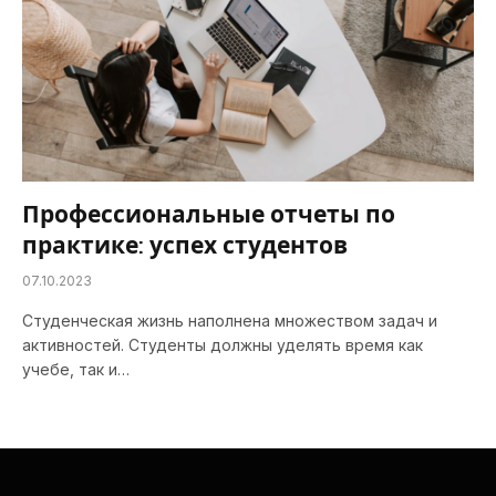
Профессиональные отчеты по
практике: успех студентов
07.10.2023
Студенческая жизнь наполнена множеством задач и
активностей. Студенты должны уделять время как
учебе, так и…