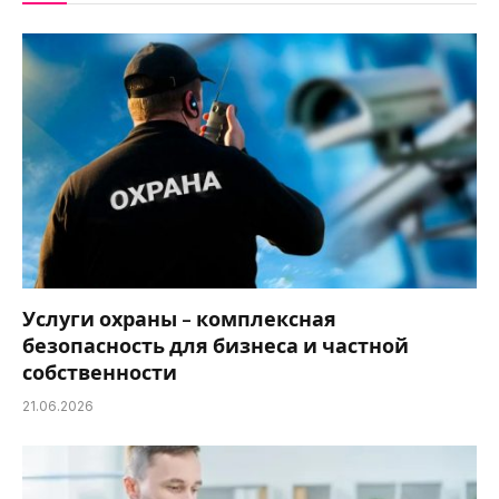
Услуги охраны – комплексная
безопасность для бизнеса и частной
собственности
21.06.2026