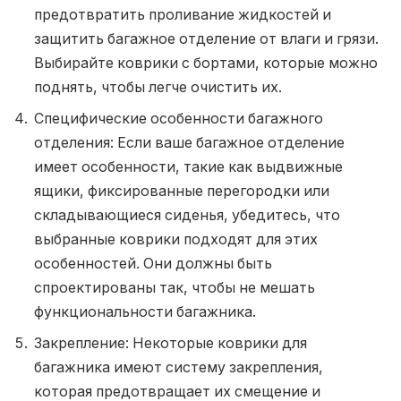
предотвратить проливание жидкостей и
защитить багажное отделение от влаги и грязи.
Выбирайте коврики с бортами, которые можно
поднять, чтобы легче очистить их.
Специфические особенности багажного
отделения: Если ваше багажное отделение
имеет особенности, такие как выдвижные
ящики, фиксированные перегородки или
складывающиеся сиденья, убедитесь, что
выбранные коврики подходят для этих
особенностей. Они должны быть
спроектированы так, чтобы не мешать
функциональности багажника.
Закрепление: Некоторые коврики для
багажника имеют систему закрепления,
которая предотвращает их смещение и