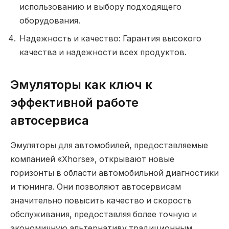
использованию и выбору подходящего
оборудования.
Надежность и качество: Гарантия высокого
качества и надежности всех продуктов.
Эмуляторы как ключ к
эффективной работе
автосервиса
Эмуляторы для автомобилей, предоставляемые
компанией «Xhorse», открывают новые
горизонты в области автомобильной диагностики
и тюнинга. Они позволяют автосервисам
значительно повысить качество и скорость
обслуживания, предоставляя более точную и
экономичную альтернативу традиционным