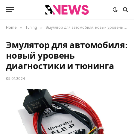
Home
»
Tuning
»
Эмулятор для автомобиля: новый уровень диагностики и тюнинга
Эмулятор для автомобиля:
новый уровень
диагностики и тюнинга
05.01.2024