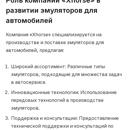
Роль компании «Xhorse» в
развитии эмуляторов для
автомобилей
Компания «Xhorse» специализируется на
производстве и поставке эмуляторов для
автомобилей, предлагая:
Широкий ассортимент: Различные типы
эмуляторов, подходящие для множества задач
в автосервисе.
Инновационные технологии: Использование
передовых технологий в производстве
эмуляторов.
Поддержка и консультации: Предоставление
технической поддержки и консультаций по