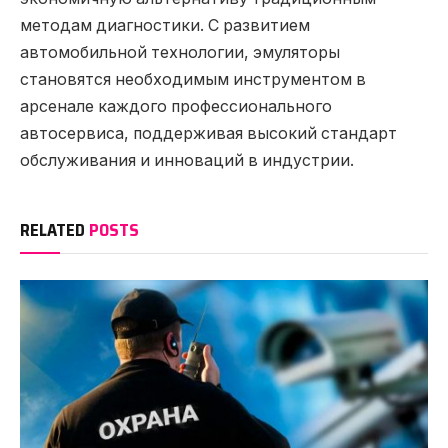
методам диагностики. С развитием
автомобильной технологии, эмуляторы
становятся необходимым инструментом в
арсенале каждого профессионального
автосервиса, поддерживая высокий стандарт
обслуживания и инноваций в индустрии.
RELATED
POSTS