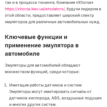
так и в процессе тюнинга. Компания «Xhorse»
https://xhorse.kiev.ua/emulators/
, будучи лидером в
этой области, предоставляет широкий спектр
эмуляторов для различных автомобильных нужд.
Ключевые функции и
применение эмулятора в
автомобиле
Эмуляторы для автомобилей обладают
множеством функций, среди которых:
Имитация работы датчиков и систем:
Эмуляторы могут имитировать сигналы от
датчиков кислорода, ABS, воздушных подушек
и многих других систем.