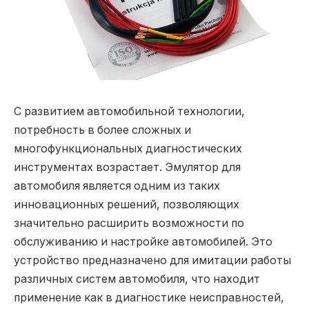
С развитием автомобильной технологии,
потребность в более сложных и
многофункциональных диагностических
инструментах возрастает.
Эмулятор для
автомобиля является одним из таких
инновационных решений, позволяющих
значительно расширить возможности по
обслуживанию и настройке автомобилей. Это
устройство предназначено для имитации работы
различных систем автомобиля, что находит
применение как в диагностике неисправностей,