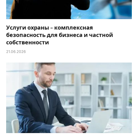
Услуги охраны – комплексная
безопасность для бизнеса и частной
собственности
21.06.2026