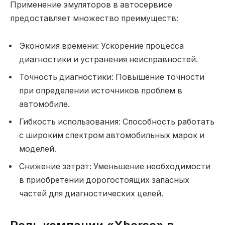
Применение эмуляторов в автосервисе
предоставляет множество преимуществ:
Экономия времени: Ускорение процесса
диагностики и устранения неисправностей.
Точность диагностики: Повышение точности
при определении источников проблем в
автомобиле.
Гибкость использования: Способность работать
с широким спектром автомобильных марок и
моделей.
Снижение затрат: Уменьшение необходимости
в приобретении дорогостоящих запасных
частей для диагностических целей.