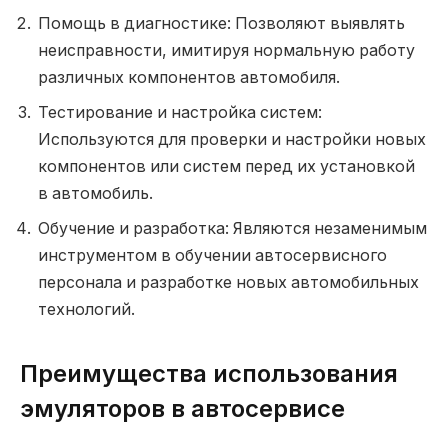
Помощь в диагностике: Позволяют выявлять
неисправности, имитируя нормальную работу
различных компонентов автомобиля.
Тестирование и настройка систем:
Используются для проверки и настройки новых
компонентов или систем перед их установкой
в автомобиль.
Обучение и разработка: Являются незаменимым
инструментом в обучении автосервисного
персонала и разработке новых автомобильных
технологий.
Преимущества использования
эмуляторов в автосервисе