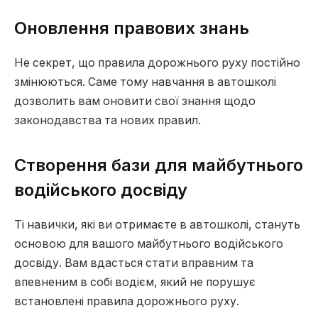
Оновлення правових знань
Не секрет, що правила дорожнього руху постійно
змінюються. Саме тому навчання в автошколі
дозволить вам оновити свої знання щодо
законодавства та нових правил.
Створення бази для майбутнього
водійського досвіду
Ті навички, які ви отримаєте в автошколі, стануть
основою для вашого майбутнього водійського
досвіду. Вам вдасться стати вправним та
впевненим в собі водієм, який не порушує
встановлені правила дорожнього руху.