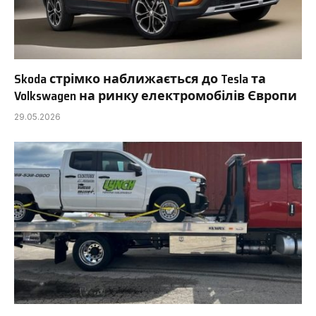
Skoda стрімко наближається до Tesla та
Volkswagen на ринку електромобілів Європи
29.05.2026