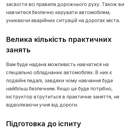
засвоїти всі правила дорожнього руху. Також ви
навчитеся безпечно керувати автомобілем,
уникаючи аварійних ситуацій на дорогах міста.
Велика кількість практичних
занять
Вам буде надана можливість навчатися на
спеціально обладнаних автомобілях. В них є
подвійні педалі, завдяки чому навчання буде
найбільш безпечним. Якщо це буде потрібно,
інструктор втрутиться в практичне заняття, не
відволікаючи учня від дороги.
Підготовка до іспиту