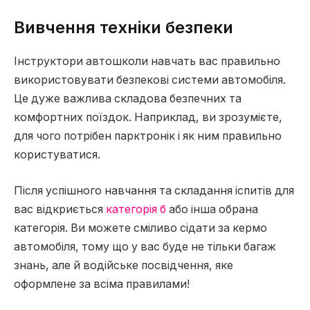
Вивчення техніки безпеки
Інструктори автошколи навчать вас правильно
використовувати безпекові системи автомобіля.
Це дуже важлива складова безпечних та
комфортних поїздок. Наприклад, ви зрозумієте,
для чого потрібен парктронік і як ним правильно
користуватися.
Після успішного навчання та складання іспитів для
вас відкриється
категорія б
або інша обрана
категорія. Ви можете сміливо сідати за кермо
автомобіля, тому що у вас буде не тільки багаж
знань, але й водійське посвідчення, яке
оформлене за всіма правилами!