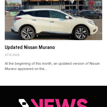
Updated Nissan Murano
07.12.2020
At the beginning of this month, an updated version of Nissan
Murano appeared on the…