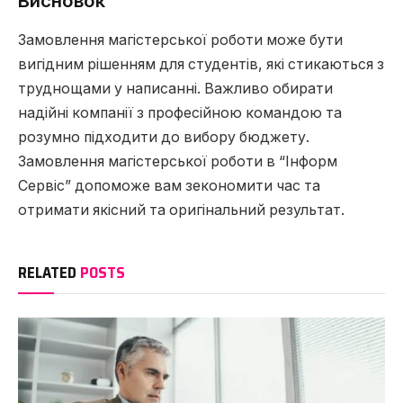
Висновок
Замовлення магістерської роботи може бути
вигідним рішенням для студентів, які стикаються з
труднощами у написанні. Важливо обирати
надійні компанії з професійною командою та
розумно підходити до вибору бюджету.
Замовлення магістерської роботи в “Інформ
Сервіс” допоможе вам зекономити час та
отримати якісний та оригінальний результат.
RELATED
POSTS