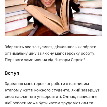
Збережіть час та зусилля, дізнавшись як обрати
оптимальну ціну за якісну магістерську роботу.
Переваги замовлення від “Інформ Сервіс”.
Вступ
Здавання магістерської роботи є важливим
етапом у житті кожного студента, який завершує
своє навчання в університеті. Однак, написання
цієї роботи може бути часом трудомістким та