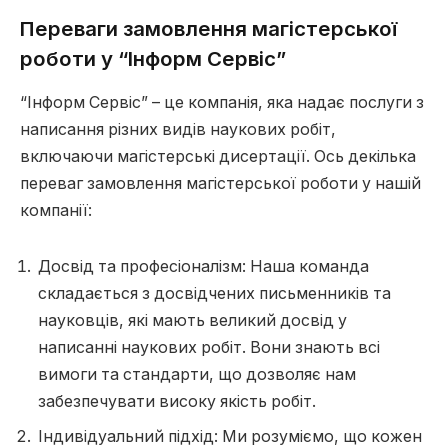
Переваги замовлення магістерської
роботи у “Інформ Сервіс”
“Інформ Сервіс” – це компанія, яка надає послуги з
написання різних видів наукових робіт,
включаючи магістерські дисертації. Ось декілька
переваг замовлення магістерської роботи у нашій
компанії:
Досвід та професіоналізм: Наша команда
складається з досвідчених письменників та
науковців, які мають великий досвід у
написанні наукових робіт. Вони знають всі
вимоги та стандарти, що дозволяє нам
забезпечувати високу якість робіт.
Індивідуальний підхід: Ми розуміємо, що кожен