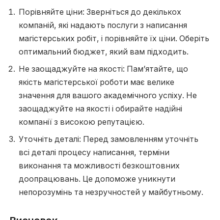
Порівняйте ціни: Зверніться до декількох
компаній, які надають послуги з написання
магістерських робіт, і порівняйте їх ціни. Оберіть
оптимальний бюджет, який вам підходить.
Не заощаджуйте на якості: Пам’ятайте, що
якість магістерської роботи має велике
значення для вашого академічного успіху. Не
заощаджуйте на якості і обирайте надійні
компанії з високою репутацією.
Уточніть деталі: Перед замовленням уточніть
всі деталі процесу написання, терміни
виконання та можливості безкоштовних
доопрацювань. Це допоможе уникнути
непорозумінь та незручностей у майбутньому.