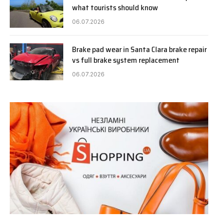
what tourists should know
06.07.2026
Brake pad wear in Santa Clara brake repair
vs full brake system replacement
06.07.2026