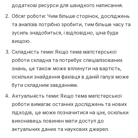
додаткові ресурси для швидкого написання.
Обсяг роботи: Чим більше сторінок, досліджень
та аналізів потрібно зробити, тим більше часу та
зусиль знадобиться, і відповідно, ціна буде
вищою.
Складність теми: Якщо тема магістерської
роботи складна та потребує спеціалізованих
знань, це також може вплинути на вартість,
оскільки знайдення фахівця в даній галузі може
бути складним завданням.
Актуальність теми: Якщо тема магістерської
роботи вимагає останніх досліджень та нових
підходів, це може позначитися на ціні, оскільки
виконавець повинен мати доступ до
актуальних даних та наукових джерел.