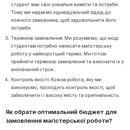
студент має свої унікальні вимоги та потреби.
Тому ми надаємо індивідуальний підхід до
кожного замовника, щоб задовольнити його
потреби.
Термінові замовлення: Ми розуміємо, що іноді
студентам потрібно написати магістерську
роботу у найкоротший термін. Ми готові
прийняти термінові замовлення та виконати їх у
визначений строк.
Контроль якості: Кожна робота, яку ми
виконуємо, проходить контроль якості, щоб
забезпечити її високу якість та оригінальність.
Як обрати оптимальний бюджет для
замовлення магістерської роботи?