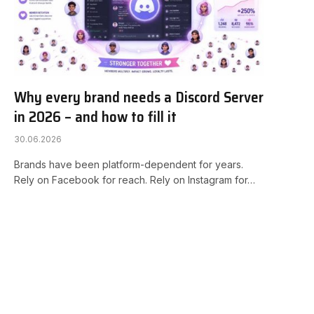
Why every brand needs a Discord Server
in 2026 – and how to fill it
30.06.2026
Brands have been platform-dependent for years.
Rely on Facebook for reach. Rely on Instagram for…