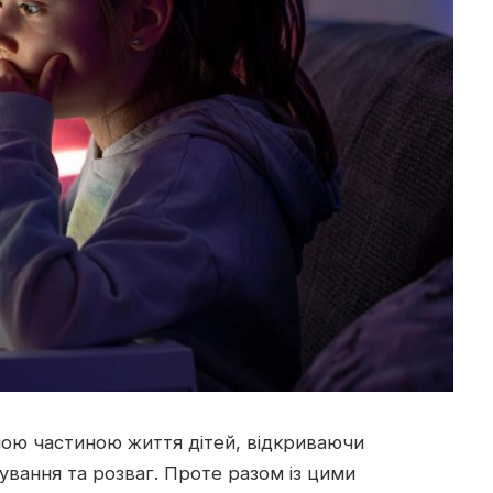
мною частиною життя дітей, відкриваючи
ування та розваг.
Проте разом із цими