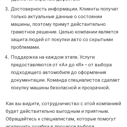
Достоверность информации. Клиенты получат
только актуальные данные о состоянии
машины, поэтому примут действительно
грамотное решение. Целью компании является
защита людей от покупки авто со скрытыми
проблемами.
Поддержка на каждом этапе. Услуги
предоставляются от «А» до «Я» – от выбора
подходящего автомобиля до оформления
документации. Команда специалистов сделает
покупку машины безопасной и прозрачной.
Как вы видите, сотрудничество с этой компанией
будет действительно выгодным и приятным.
Обращайтесь к специалистам, которые помогут
исключить ошибки в процессе выбора