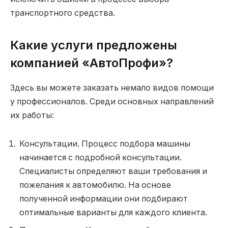
транспортного средства.
Какие услуги предложены
компанией «АвтоПрофи»?
Здесь вы можете заказать немало видов помощи
у профессионалов. Среди основных направлений
их работы:
Консультации. Процесс подбора машины
начинается с подробной консультации.
Специалисты определяют ваши требования и
пожелания к автомобилю. На основе
полученной информации они подбирают
оптимальные варианты для каждого клиента.