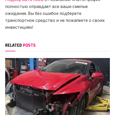
полностью оправдает все ваши смелые
ожидания. Вы без ошибок подберете
транспортное средство и не пожалеете о своих
инвестициях!
RELATED
POSTS