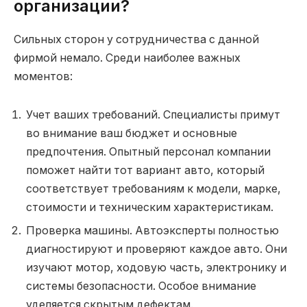
организации?
Сильных сторон у сотрудничества с данной
фирмой немало. Среди наиболее важных
моментов:
Учет ваших требований. Специалисты примут
во внимание ваш бюджет и основные
предпочтения. Опытный персонал компании
поможет найти тот вариант авто, который
соответствует требованиям к модели, марке,
стоимости и техническим характеристикам.
Проверка машины. Автоэксперты полностью
диагностируют и проверяют каждое авто. Они
изучают мотор, ходовую часть, электронику и
системы безопасности. Особое внимание
уделяется скрытым дефектам.