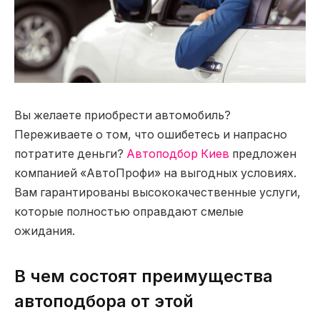
Вы желаете приобрести автомобиль?
Переживаете о том, что ошибетесь и напрасно
потратите деньги?
Автоподбор Киев
предложен
компанией «АвтоПрофи» на выгодных условиях.
Вам гарантированы высококачественные услуги,
которые полностью оправдают смелые
ожидания.
В чем состоят преимущества
автоподбора от этой