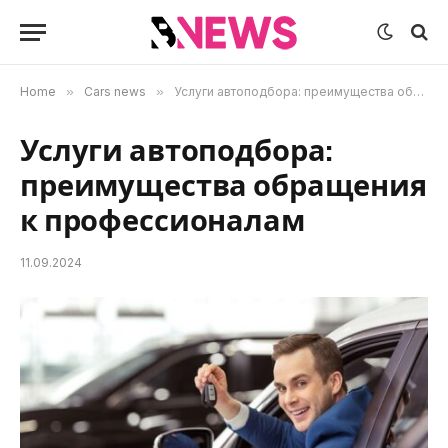
Home
»
Cars news
»
Услуги автоподбора: преимущества обращения к профессионалам
Услуги автоподбора:
преимущества обращения
к профессионалам
11.09.2024