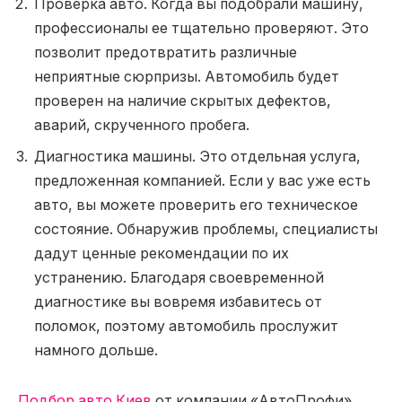
Проверка авто. Когда вы подобрали машину,
профессионалы ее тщательно проверяют. Это
позволит предотвратить различные
неприятные сюрпризы. Автомобиль будет
проверен на наличие скрытых дефектов,
аварий, скрученного пробега.
Диагностика машины. Это отдельная услуга,
предложенная компанией. Если у вас уже есть
авто, вы можете проверить его техническое
состояние. Обнаружив проблемы, специалисты
дадут ценные рекомендации по их
устранению. Благодаря своевременной
диагностике вы вовремя избавитесь от
поломок, поэтому автомобиль прослужит
намного дольше.
Подбор авто Киев
от компании «АвтоПрофи»