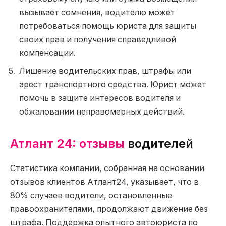
вызывает сомнения, водителю может
потребоваться помощь юриста для защиты
своих прав и получения справедливой
компенсации.
Лишение водительских прав, штрафы или
арест транспортного средства. Юрист может
помочь в защите интересов водителя и
обжаловании неправомерных действий.
Атлант 24: отзывы
водителей
Статистика компании, собранная на основании
отзывов клиентов Атлант24, указывает, что в
80% случаев водители, остановленные
правоохранителями, продолжают движение без
штрафа. Поддержка опытного автоюриста по