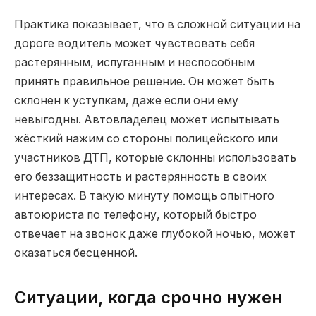
Практика показывает, что в сложной ситуации на
дороге водитель может чувствовать себя
растерянным, испуганным и неспособным
принять правильное решение. Он может быть
склонен к уступкам, даже если они ему
невыгодны. Автовладелец может испытывать
жёсткий нажим со стороны полицейского или
участников ДТП, которые склонны использовать
его беззащитность и растерянность в своих
интересах. В такую минуту помощь опытного
автоюриста по телефону, который быстро
отвечает на звонок даже глубокой ночью, может
оказаться бесценной.
Ситуации, когда срочно нужен