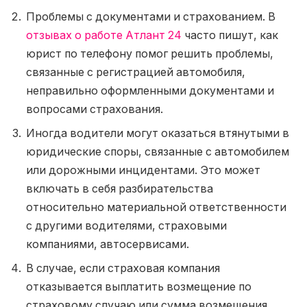
Проблемы с документами и страхованием. В
отзывах о работе Атлант 24
часто пишут, как
юрист по телефону помог решить проблемы,
связанные с регистрацией автомобиля,
неправильно оформленными документами и
вопросами страхования.
Иногда водители могут оказаться втянутыми в
юридические споры, связанные с автомобилем
или дорожными инцидентами. Это может
включать в себя разбирательства
относительно материальной ответственности
с другими водителями, страховыми
компаниями, автосервисами.
В случае, если страховая компания
отказывается выплатить возмещение по
страховому случаю или сумма возмещения