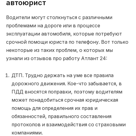
автоюрист
Водители могут столкнуться с различными
проблемами на дороге или в процессе
эксплуатации автомобиля, которые потребуют
срочной помощи юриста по телефону. Вот только
некоторые из таких проблем, о которых мы
узнали из отзывов про работу Атлант 24:
ДТП. Трудно держать на уме все правила
дорожного движения. Кое-что забывается, в
ПДД вносятся поправки, поэтому водителям
может понадобиться срочная юридическая
помощь для определения их прав и
обязанностей, правильного составления
протоколов и взаимодействия со страховыми
компаниями.