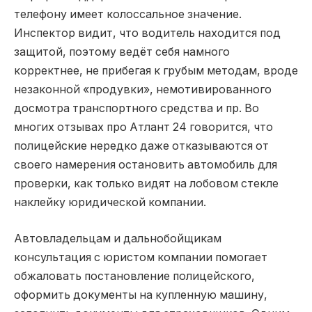
телефону имеет колоссальное значение.
Инспектор видит, что водитель находится под
защитой, поэтому ведёт себя намного
корректнее, не прибегая к грубым методам, вроде
незаконной «продувки», немотивированного
досмотра транспортного средства и пр. Во
многих отзывах про Атлант 24 говорится, что
полицейские нередко даже отказываются от
своего намерения остановить автомобиль для
проверки, как только видят на лобовом стекле
наклейку юридической компании.
Автовладельцам и дальнобойщикам
консультация с юристом компании помогает
обжаловать постановление полицейского,
оформить документы на купленную машину,