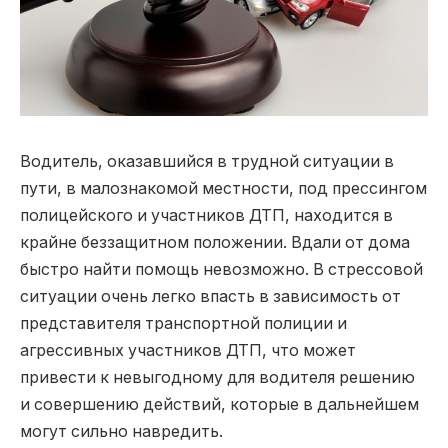
Водитель, оказавшийся в трудной ситуации в
пути, в малознакомой местности, под прессингом
полицейского и участников ДТП, находится в
крайне беззащитном положении.
Вдали от дома
быстро найти помощь невозможно. В стрессовой
ситуации очень легко впасть в зависимость от
представителя транспортной полиции и
агрессивных участников ДТП, что может
привести к невыгодному для водителя решению
и совершению действий, которые в дальнейшем
могут сильно навредить.