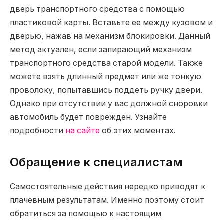
дверь транспортного средства с помощью
пластиковой карты. Вставьте ее между кузовом и
дверью, нажав на механизм блокировки. Данный
метод актуален, если запирающий механизм
транспортного средства старой модели. Также
можете взять длинный предмет или же тонкую
проволоку, попытавшись поддеть ручку двери.
Однако при отсутствии у вас должной сноровки
автомобиль будет поврежден. Узнайте
подробности
на сайте
об этих моментах.
Обращение к специалистам
Самостоятельные действия нередко приводят к
плачевным результатам. Именно поэтому стоит
обратиться за помощью к настоящим