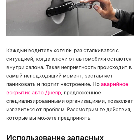
Каждый водитель хотя бы раз сталкивался с
ситуацией, когда ключи от автомобиля остаются
внутри салона.
Такая неприятность происходит в
самый неподходящий момент, заставляет
паниковать и портит настроение. Но
аварийное
вскрытие авто Днепр
, предложенное
специализированными организациями, позволяет
избавиться от проблем. Рассмотрим те действия,
которые вы можете предпринять.
Использование запасных