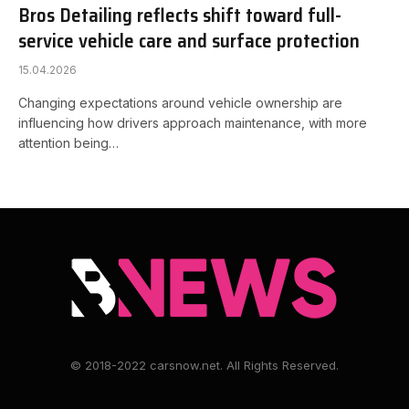
Bros Detailing reflects shift toward full-
service vehicle care and surface protection
15.04.2026
Changing expectations around vehicle ownership are
influencing how drivers approach maintenance, with more
attention being…
© 2018-2022 carsnow.net. All Rights Reserved.