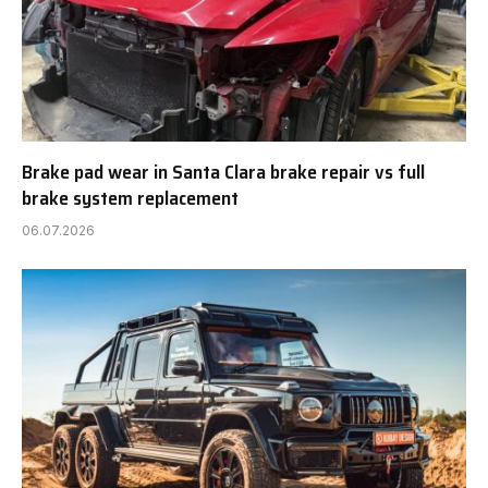
Brake pad wear in Santa Clara brake repair vs full
brake system replacement
06.07.2026