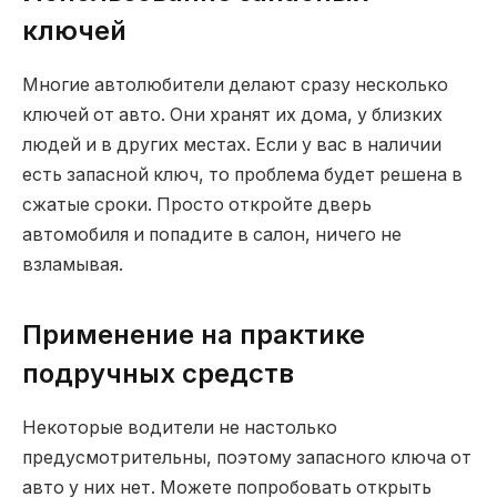
ключей
Многие автолюбители делают сразу несколько
ключей от авто. Они хранят их дома, у близких
людей и в других местах. Если у вас в наличии
есть запасной ключ, то проблема будет решена в
сжатые сроки. Просто откройте дверь
автомобиля и попадите в салон, ничего не
взламывая.
Применение на практике
подручных средств
Некоторые водители не настолько
предусмотрительны, поэтому запасного ключа от
авто у них нет. Можете попробовать открыть