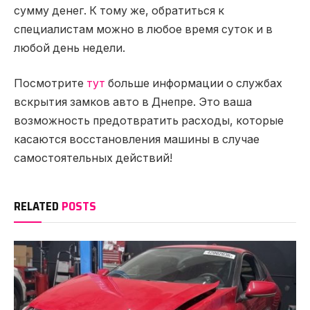
сумму денег. К тому же, обратиться к
специалистам можно в любое время суток и в
любой день недели.
Посмотрите
тут
больше информации о службах
вскрытия замков авто в Днепре. Это ваша
возможность предотвратить расходы, которые
касаются восстановления машины в случае
самостоятельных действий!
RELATED
POSTS