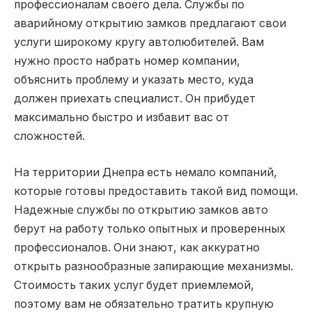
профессионалам своего дела. Службы по
аварийному открытию замков предлагают свои
услуги широкому кругу автолюбителей. Вам
нужно просто набрать номер компании,
объяснить проблему и указать место, куда
должен приехать специалист. Он прибудет
максимально быстро и избавит вас от
сложностей.
На территории Днепра есть немало компаний,
которые готовы предоставить такой вид помощи.
Надежные службы по открытию замков авто
берут на работу только опытных и проверенных
профессионалов. Они знают, как аккуратно
открыть разнообразные запирающие механизмы.
Стоимость таких услуг будет приемлемой,
поэтому вам не обязательно тратить крупную