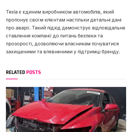
Tesla є єдиним виробником автомобілів, який
пропонує своїм клієнтам настільки детальні дані
про аварії. Такий підхід демонструє відповідальне
ставлення компанії до питань безпеки та
прозорості, дозволяючи власникам почуватися
захищеними та впевненими у підтримці бренду.
RELATED
POSTS