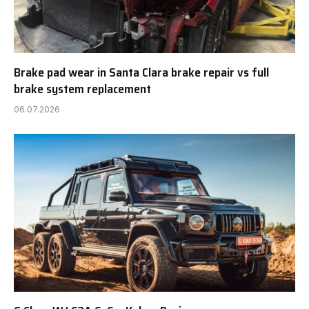
Brake pad wear in Santa Clara brake repair vs full
brake system replacement
06.07.2026