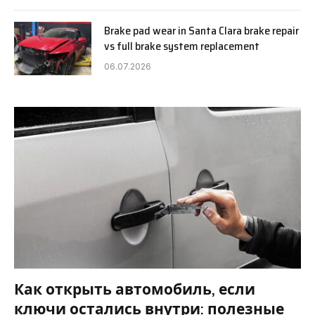
Brake pad wear in Santa Clara brake repair
vs full brake system replacement
06.07.2026
Как открыть автомобиль, если
ключи остались внутри: полезные