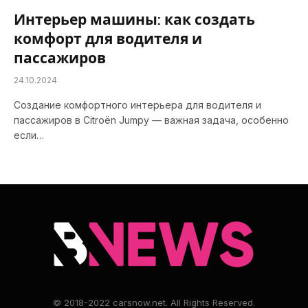
Интерьер машины: как создать
комфорт для водителя и
пассажиров
24.10.2024
Создание комфортного интерьера для водителя и
пассажиров в Citroën Jumpy — важная задача, особенно
если…
© 2018-2022 carsnow.net. All Rights Reserved.