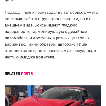
пути.
Подход Thule к производству автобоксов — это
не только забота о функциональности, но и о
внешнем виде. Боксы имеют гладкую
поверхность, гармонирующую с дизайном
автомобиля, и доступны в разных цветовых
вариантах. Таким образом, автобокс Thule
становится не просто полезным аксессуаром, а
частью имиджа водителя.
RELATED
POSTS