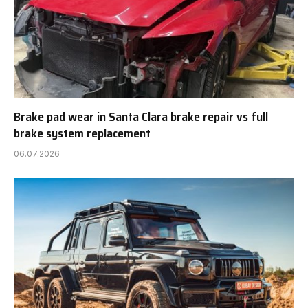
Brake pad wear in Santa Clara brake repair vs full
brake system replacement
06.07.2026