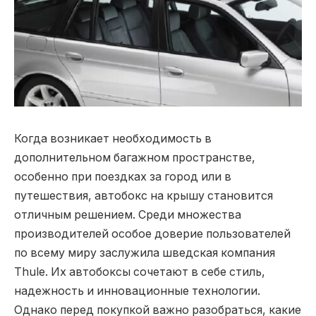
Когда возникает необходимость в
дополнительном багажном пространстве,
особенно при поездках за город или в
путешествия, автобокс на крышу становится
отличным решением.
Среди множества
производителей особое доверие пользователей
по всему миру заслужила шведская компания
Thule. Их автобоксы сочетают в себе стиль,
надежность и инновационные технологии.
Однако перед покупкой важно разобраться, какие