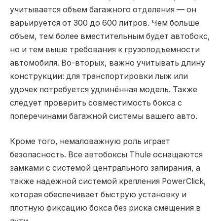
учитывается объем багажного отделения — он
варьируется от 300 до 600 литров. Чем больше
объем, тем более вместительным будет автобокс,
но и тем выше требования к грузоподъемности
автомобиля. Во-вторых, важно учитывать длину
конструкции: для транспортировки лыж или
удочек потребуется удлинённая модель. Также
следует проверить совместимость бокса с
поперечинами багажной системы вашего авто.
Кроме того, немаловажную роль играет
безопасность. Все автобоксы Thule оснащаются
замками с системой центрального запирания, а
также надежной системой крепления PowerClick,
которая обеспечивает быструю установку и
плотную фиксацию бокса без риска смещения в