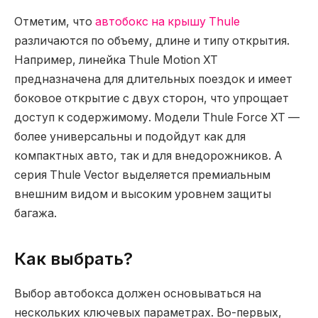
Отметим, что
автобокс на крышу Thule
различаются по объему, длине и типу открытия.
Например, линейка Thule Motion XT
предназначена для длительных поездок и имеет
боковое открытие с двух сторон, что упрощает
доступ к содержимому. Модели Thule Force XT —
более универсальны и подойдут как для
компактных авто, так и для внедорожников. А
серия Thule Vector выделяется премиальным
внешним видом и высоким уровнем защиты
багажа.
Как выбрать?
Выбор автобокса должен основываться на
нескольких ключевых параметрах. Во-первых,