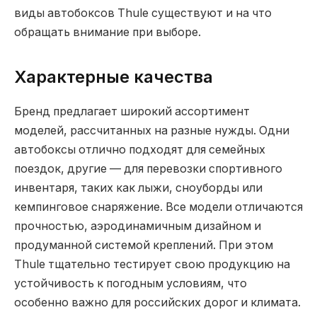
виды автобоксов Thule существуют и на что
обращать внимание при выборе.
Характерные качества
Бренд предлагает широкий ассортимент
моделей, рассчитанных на разные нужды. Одни
автобоксы отлично подходят для семейных
поездок, другие — для перевозки спортивного
инвентаря, таких как лыжи, сноуборды или
кемпинговое снаряжение. Все модели отличаются
прочностью, аэродинамичным дизайном и
продуманной системой креплений. При этом
Thule тщательно тестирует свою продукцию на
устойчивость к погодным условиям, что
особенно важно для российских дорог и климата.