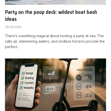
Party on the poop deck: wildest boat bash
ideas
30.09.2025
There’s something magical about hosting a party at sea. The
salty air, shimmering waters, and endless horizon provide the
perfect…