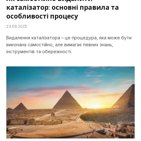
каталізатор: основні правила та
особливості процесу
23.09.2025
Видалення каталізатора – це процедура, яка може бути
виконана самостійно, але вимагає певних знань,
інструментів та обережності.