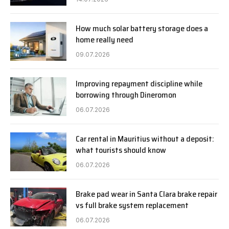
How much solar battery storage does a
home really need
09.07.2026
Improving repayment discipline while
borrowing through Dineromon
06.07.2026
Car rental in Mauritius without a deposit:
what tourists should know
06.07.2026
Brake pad wear in Santa Clara brake repair
vs full brake system replacement
06.07.2026