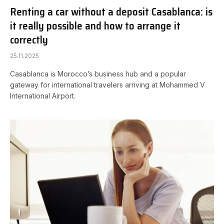
Renting a car without a deposit Casablanca: is
it really possible and how to arrange it
correctly
25.11.2025
Casablanca is Morocco’s business hub and a popular
gateway for international travelers arriving at Mohammed V
International Airport.