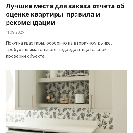
Лучшие места для заказа отчета об
оценке квартиры: правила и
рекомендации
11.09.2025
Покупка квартиры, особенно на вторичном рынке,
требует внимательного подхода и тщательной
проверки объекта.