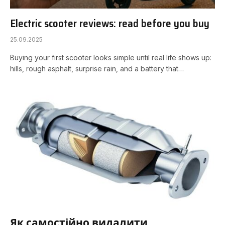
Electric scooter reviews: read before you buy
25.09.2025
Buying your first scooter looks simple until real life shows up:
hills, rough asphalt, surprise rain, and a battery that…
Як самостійно видалити