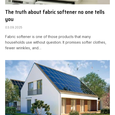
The truth about fabric softener no one tells
you
03.09.2025
Fabric softener is one of those products that many
households use without question. It promises softer clothes,
fewer wrinkles, and…