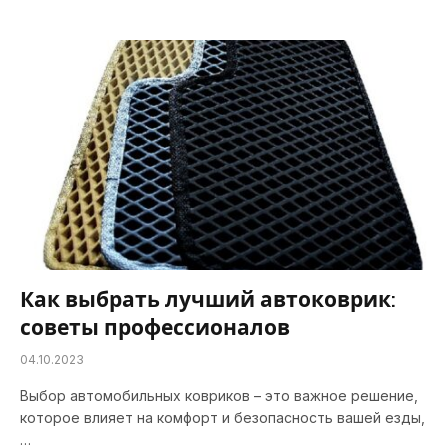
Как выбрать лучший автоковрик:
советы профессионалов
04.10.2023
Выбор автомобильных ковриков – это важное решение,
которое влияет на комфорт и безопасность вашей езды,
…