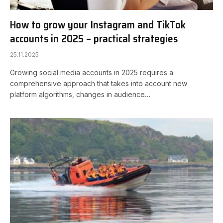
How to grow your Instagram and TikTok
accounts in 2025 – practical strategies
25.11.2025
Growing social media accounts in 2025 requires a
comprehensive approach that takes into account new
platform algorithms, changes in audience…