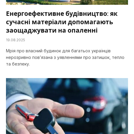
Енергоефективне будівництво: як
сучасні матеріали допомагають
заощаджувати на опаленні
19.08.2025
Мрія про власний будинок для багатьох українців
нерозривно пов’язана з уявленнями про затишок, тепло
та безпеку.